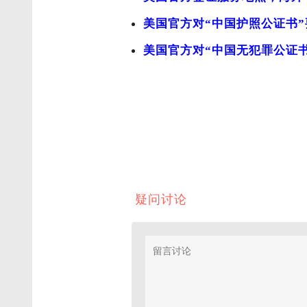
美国官方对“中国护照公证书
美国官方对“中国无犯罪公证
疑问讨论