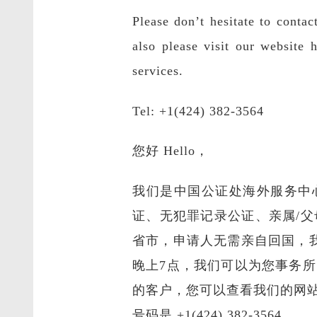
Please don’t hesitate to conta
also please visit our website 
services.
Tel: +1(424) 382-3564
您好 Hello，
我们是中国公证处海外服务中
证、无犯罪记录公证、亲属/
省市，申请人无需亲自回国，
晚上7点，我们可以为您事务
的客户，您可以查看我们的网
号码是 +1(424) 382-3564。