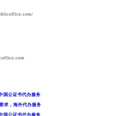
blicoffice.com/
coffice.com
中国公证书代办服务
”要求，海外代办服务
中国公证书代办服务