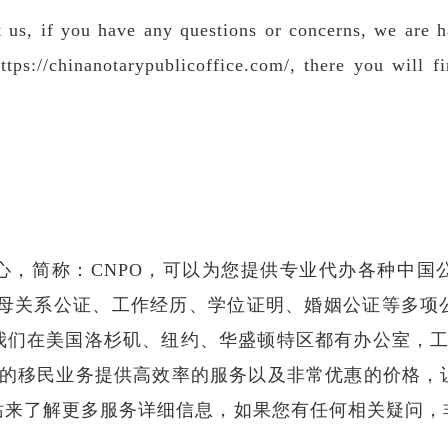
ct us, if you have any questions or concerns, we are 
https://chinanotarypublicoffice.com/, there you will 
心，简称：CNPO，可以为您提供专业代办各种中国
父母关系公证、工作经历、学位证明、婚姻公证等多项
我们在美国洛杉矶、纽约、华盛顿特区都有办公室，工
所的移民业务提供高效率的服务以及非常优惠的价格，
站来了解更多服务详细信息，如果您有任何相关疑问，