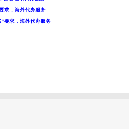
”要求，海外代办服务
书”要求，海外代办服务