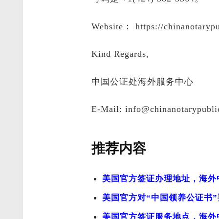
Website： https://chinanotarypu
Kind Regards,
中国公证处海外服务中心
E-Mail:
info@chinanotarypubli
推荐内容
美国官方签证办理地址，海外
美国官方对“中国领养公证书
美国官方签证服务地点，海外