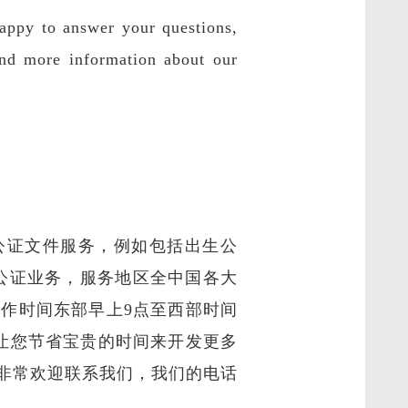
happy to answer your questions,
find more information about our
公证文件服务，例如包括出生公
公证业务，服务地区全中国各大
作时间东部早上9点至西部时间
让您节省宝贵的时间来开发更多
非常欢迎联系我们，我们的电话