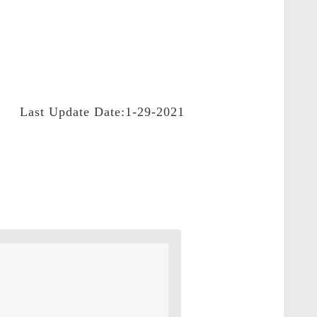
Last Update Date:1-29-2021