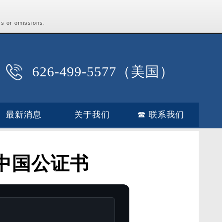
rs or omissions.
626-499-5577（美国）
最新消息
关于我们
☎ 联系我们
s 办理中国公证书