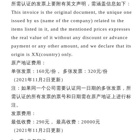
所需认证的发票上要附有英文声明，需涵盖信息如下：
This invoice is the original document, the unique one
issued by us (name of the company) related to the
items listed in it, and the mentioned prices expresses
the real value of it without any discount or advance
payment or any other amount, and we declare that its
origin is XX(country) only.
原产地证费用：
单张发票：160元/份， 多张发票：320元/份
（2021年11月2日更新）
注：如果同一个公司需要认证同一日期的多张发票，所
需认证的所有发票的票号和日期需在原产地证上进行标
注。
发票费用：
最低收费：290元， 最高收费：20000元
（2021年11月2日更新）