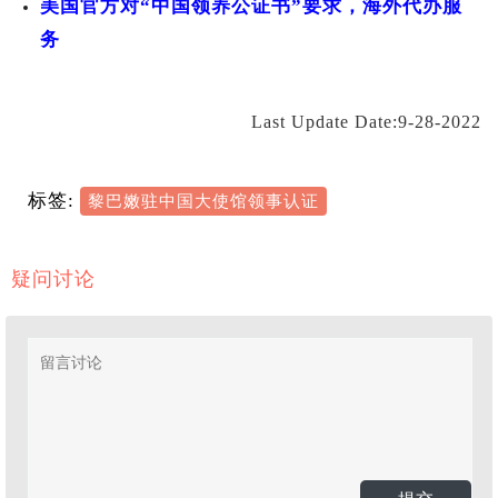
美国官方对“中国领养公证书”要求，海外代办服
务
Last Update Date:9-28-2022
标签:
黎巴嫩驻中国大使馆领事认证
疑问讨论