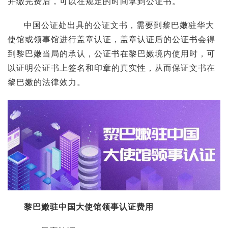
并缴完费后，可以在规定的时间拿到公证书。
中国公证处出具的公证文书，需要到黎巴嫩驻华大
使馆或领事馆进行盖章认证，盖章认证后的公证书会得
到黎巴嫩当局的承认，公证书在黎巴嫩境内使用时，可
以证明公证书上签名和印章的真实性，从而保证文书在
黎巴嫩的法律效力。
黎巴嫩驻中国大使馆领事认证费用