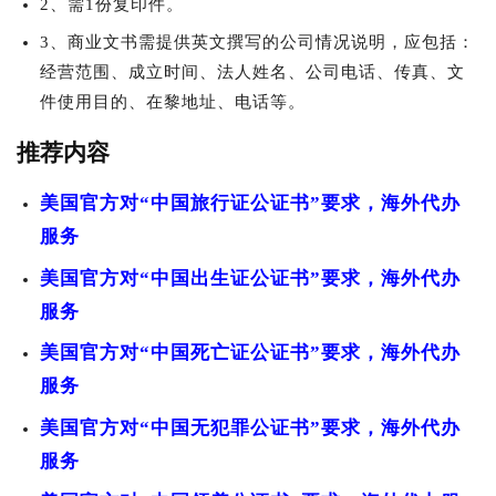
2、需1份复印件。
3、商业文书需提供英文撰写的公司情况说明，应包括：
经营范围、成立时间、法人姓名、公司电话、传真、文
件使用目的、在黎地址、电话等。
推荐内容
美国官方对“中国旅行证公证书”要求，海外代办
服务
美国官方对“中国出生证公证书”要求，海外代办
服务
美国官方对“中国死亡证公证书”要求，海外代办
服务
美国官方对“中国无犯罪公证书”要求，海外代办
服务