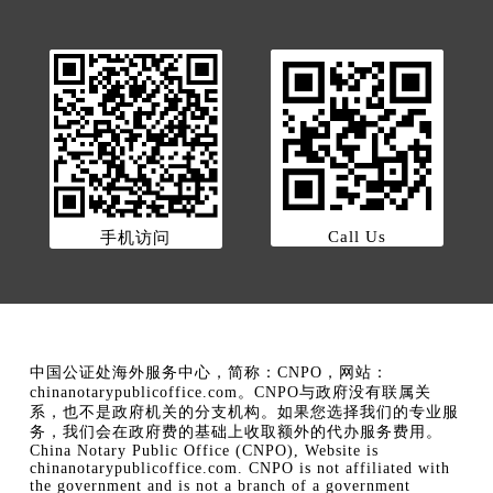
Call Us
手机访问
中国公证处海外服务中心，简称：CNPO，网站：
chinanotarypublicoffice.com。CNPO与政府没有联属关
系，也不是政府机关的分支机构。如果您选择我们的专业服
务，我们会在政府费的基础上收取额外的代办服务费用。
China Notary Public Office (CNPO), Website is
chinanotarypublicoffice.com. CNPO is not affiliated with
the government and is not a branch of a government