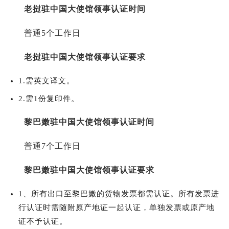
老挝驻中国大使馆领事认证时间
普通5个工作日
老挝驻中国大使馆领事认证要求
1.需英文译文。
2.需1份复印件。
黎巴嫩驻中国大使馆领事认证时间
普通7个工作日
黎巴嫩驻中国大使馆领事认证要求
1、所有出口至黎巴嫩的货物发票都需认证。所有发票进
行认证时需随附原产地证一起认证，单独发票或原产地
证不予认证。