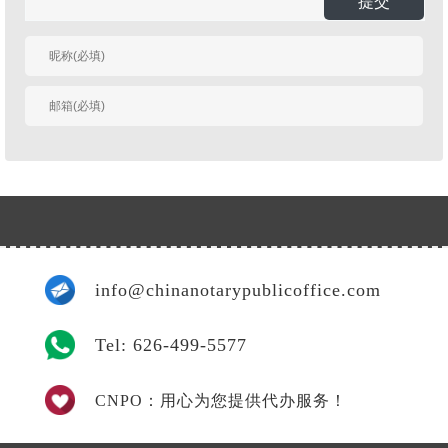
提交
有人回复时邮件通知
我
info@chinanotarypublicoffice.com
Tel: 626-499-5577
CNPO：用心为您提供代办服务！