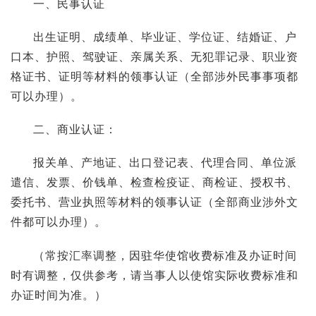
一、民事认证
出生证明、成绩单、毕业证、学位证、结婚证、户
口本、护照、驾驶证、亲属关系、无犯罪记录、职业资
格证书、证明等材料的领事认证（全部涉外民事事项都
可以办理）。
二、商业认证：
报关单、产地证、出口登记表、代理合同、单位派
遣信、发票、价钱单、检查检疫证、商检证、授权书、
委托书、营业执照等材料的领事认证（全部商业涉外文
件都可以办理）。
（常按汇率调整，因驻华使馆收费标准及办证时间
时有调整，仅供参考，请当事人以使馆实际收费标准和
办证时间为准。）