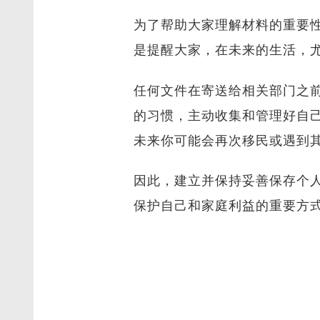
为了帮助大家理解材料的重要
是提醒大家，在未来的生活，
任何文件在寄送给相关部门之
的习惯，主动收集和管理好自
未来你可能会再次移民或遇到
因此，建立并保持妥善保存个
保护自己和家庭利益的重要方