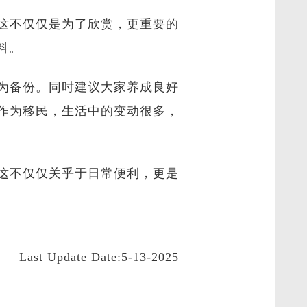
这不仅仅是为了欣赏，更重要的
料。
为备份。同时建议大家养成良好
作为移民，生活中的变动很多，
这不仅仅关乎于日常便利，更是
Last Update Date:5-13-2025