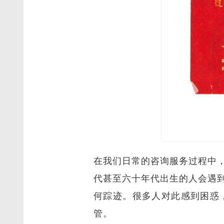
在我们日常的咨询服务过程中
代甚至六十年代出生的人会遇
何踪迹。很多人对此感到困惑
管。