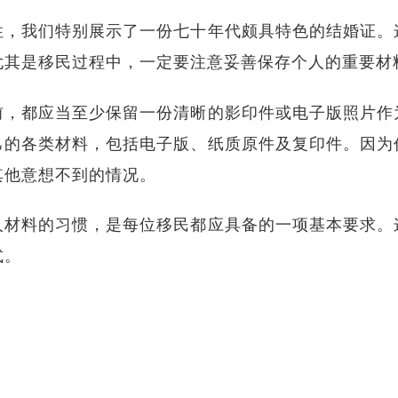
性，我们特别展示了一份七十年代颇具特色的结婚证。
尤其是移民过程中，一定要注意妥善保存个人的重要材
前，都应当至少保留一份清晰的影印件或电子版照片作
己的各类材料，包括电子版、纸质原件及复印件。因为
其他意想不到的情况。
人材料的习惯，是每位移民都应具备的一项基本要求。
式。