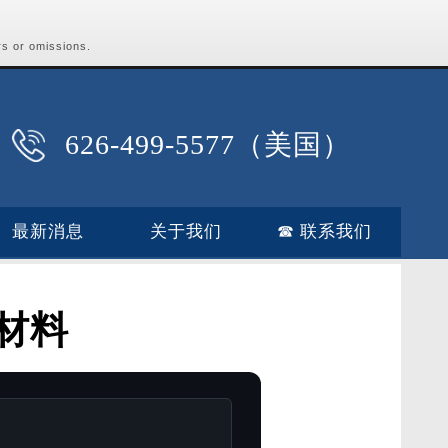
rs or omissions.
626-499-5577（美国）
最新消息
关于我们
☎ 联系我们
材料