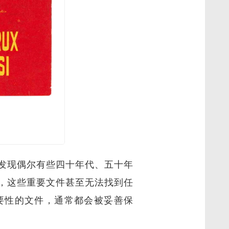
发现偶尔有些四十年代、五十年
，这些重要文件甚至无法找到任
要性的文件，通常都会被妥善保