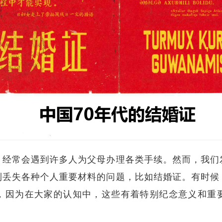
，经常会遇到许多人为父母办理各类手续。然而，我们
到丢失各种个人重要材料的问题，比如结婚证。有时候
，因为在大家的认知中，这些有着特别纪念意义和重