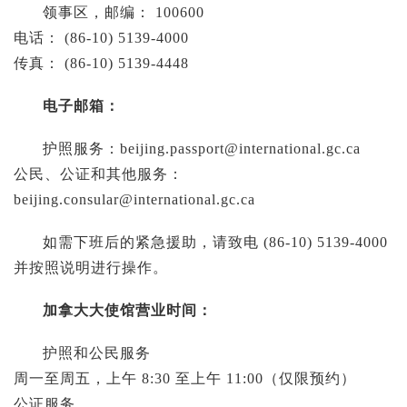
领事区，邮编： 100600
电话： (86-10) 5139-4000
传真： (86-10) 5139-4448
电子邮箱：
护照服务：
beijing.passport@international.gc.ca
公民、公证和其他服务：
beijing.consular@international.gc.ca
如需下班后的紧急援助，请致电 (86-10) 5139-4000
并按照说明进行操作。
加拿大大使馆营业时间：
护照和公民服务
周一至周五，上午 8:30 至上午 11:00（仅限预约）
公证服务