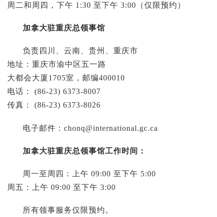
周二和周四，下午 1:30 至下午 3:00（仅限预约）
加拿大驻重庆总领事馆
负责四川、云南、贵州、重庆市
地址：重庆市渝中区五一路
大都会大厦1705室，邮编400010
电话： (86-23) 6373-8007
传真： (86-23) 6373-8026
电子邮件：
chonq@international.gc.ca
加拿大驻重庆总领事馆工作时间：
周一至周四：上午 09:00 至下午 5:00
周五：上午 09:00 至下午 3:00
所有领事服务仅限预约。