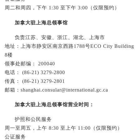
周二和周四，下午 1:30 至下午 3:00（仅限预约）
加拿大驻上海总领事馆
负责江苏、安徽、浙江、湖北、上海市
地址：上海市静安区南京西路1788号ECO City Building
8楼
领事处邮编： 200040
电话： (86-21) 3279-2800
传真： (86-21) 3279-2801
邮箱：
shanghai.consular@international.gc.ca
加拿大驻上海总领事馆营业时间：
护照和公民服务
周一至周五，上午 8:30 至上午 11:00（仅限预约）
公证服务