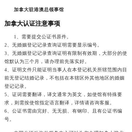
加拿大驻港澳总领事馆
加拿大认证注意事项
1、需要提交公证书原件。
2、无婚姻登记记录查询证明需要显示编号。
3、无婚姻登记记录查询证明有限制有效期，大部分的使
馆默认为三个月，请办理前先落实好。
4、证明文件只能证明当事人在本登记机关所辖范围内目
前无登记结婚记录，不包括在本辖区外其他地区的婚姻
登记记录。
5、证词需要翻译，译文通常为英文，如使馆有特殊要
求，则需按使馆指定语言翻译，详情请咨询客服。
6、公证书需由完好、无无损、有钢印、且有公证书编
号。