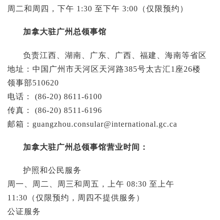
周二和周四，下午 1:30 至下午 3:00（仅限预约）
加拿大驻广州总领事馆
负责江西、湖南、广东、广西、福建、海南等省区
地址：中国广州市天河区天河路385号太古汇1座26楼
领事部510620
电话： (86-20) 8611-6100
传真： (86-20) 8511-6196
邮箱：
guangzhou.consular@international.gc.ca
加拿大驻广州总领事馆营业时间：
护照和公民服务
周一、周二、周三和周五，上午 08:30 至上午
11:30（仅限预约，周四不提供服务）
公证服务