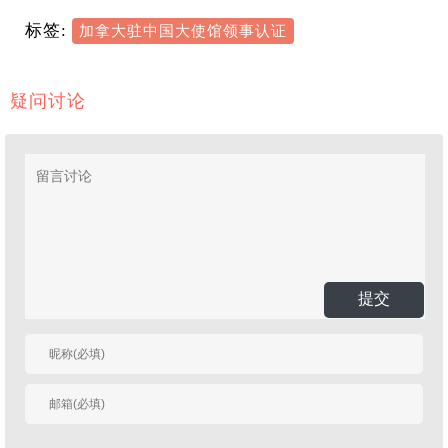
标签:
加拿大驻中国大使馆领事认证
疑问讨论
提交
有人回复时邮件通知