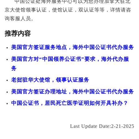
中国公证处海外服务中心可以为您办理加拿大驻北
京大使馆领事认证，使馆认证，双认证等等，详情请咨
询客服人员。
推荐内容
美国官方签证服务地点，海外中国公证书代办服务
美国官方对“中国领养公证书”要求，海外代办服
务
老挝驻华大使馆，领事认证服务
美国官方签证办理地址，海外中国公证书代办服务
中国公证书，居民死亡医学证明如何开具补办？
Last Update Date:2-21-2025