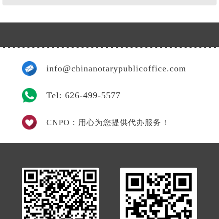
我
info@chinanotarypublicoffice.com
Tel: 626-499-5577
CNPO：用心为您提供代办服务！