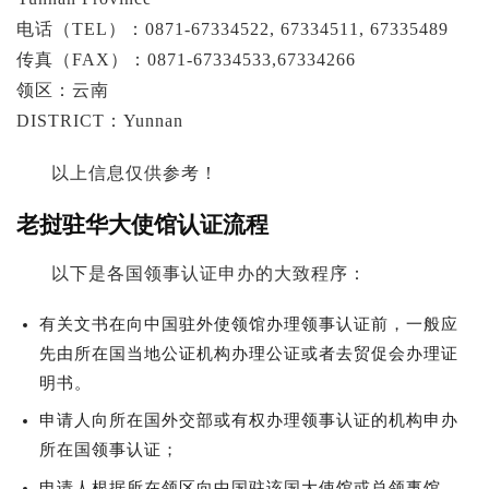
电话（TEL）：0871-67334522, 67334511, 67335489
传真（FAX）：0871-67334533,67334266
领区：云南
DISTRICT：Yunnan
以上信息仅供参考！
老挝驻华大使馆认证流程
以下是各国领事认证申办的大致程序：
有关文书在向中国驻外使领馆办理领事认证前，一般应
先由所在国当地公证机构办理公证或者去贸促会办理证
明书。
申请人向所在国外交部或有权办理领事认证的机构申办
所在国领事认证；
申请人根据所在领区向中国驻该国大使馆或总领事馆