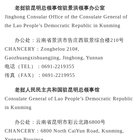
老挝驻昆明总领事馆驻景洪领事办公室
Jinghong Consular Office of the Consulate General of
the Lao People’s Democratic Republic in Kunming
办公处：云南省景洪市告庄西双景综合楼210号
CHANCERY：Zonghelou 210#,
Gaozhuangxishuangjing, Jinghong, Yunnan
电话（TEL）：0691-2219355
传真（FAX）：0691-2219955
老挝人民民主共和国驻昆明总领事馆
Consulate General of Lao People’s Democratic Republic
in Kunming
办公处：云南省昆明市彩云北路6800号
CHANCERY：6800 North CaiYun Road, Kunming,
Yunnan Province