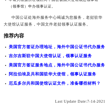
（领事馆）申办领事认证。
中国公证处海外服务中心竭诚为您服务，老挝驻华
大使馆认证服务，中国文件老挝领事认证服务。
推荐内容
美国官方签证办理地址，海外中国公证书代办服务
吉尔吉斯驻中国大使馆认证，领事认证服务
美国官方签证服务地点，海外中国公证书代办服务
阿拉伯埃及共和国驻华大使馆，领事认证服务
厄瓜多尔共和国使馆认证文件，准备哪些材料？
Last Update Date:7-14-2021