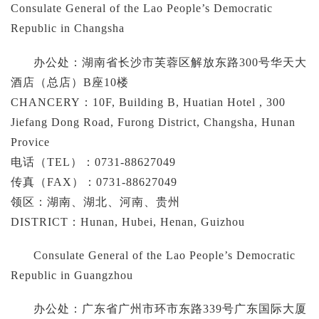
Consulate General of the Lao People’s Democratic
Republic in Changsha
办公处：湖南省长沙市芙蓉区解放东路300号华天大
酒店（总店）B座10楼
CHANCERY：10F, Building B, Huatian Hotel , 300
Jiefang Dong Road, Furong District, Changsha, Hunan
Provice
电话（TEL）：0731-88627049
传真（FAX）：0731-88627049
领区：湖南、湖北、河南、贵州
DISTRICT：Hunan, Hubei, Henan, Guizhou
Consulate General of the Lao People’s Democratic
Republic in Guangzhou
办公处：广东省广州市环市东路339号广东国际大厦