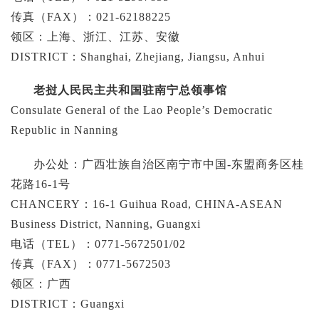
传真（FAX）：021-62188225
领区：上海、浙江、江苏、安徽
DISTRICT：Shanghai, Zhejiang, Jiangsu, Anhui
老挝人民民主共和国驻南宁总领事馆
Consulate General of the Lao People’s Democratic
Republic in Nanning
办公处：广西壮族自治区南宁市中国-东盟商务区桂
花路16-1号
CHANCERY：16-1 Guihua Road, CHINA-ASEAN
Business District, Nanning, Guangxi
电话（TEL）：0771-5672501/02
传真（FAX）：0771-5672503
领区：广西
DISTRICT：Guangxi