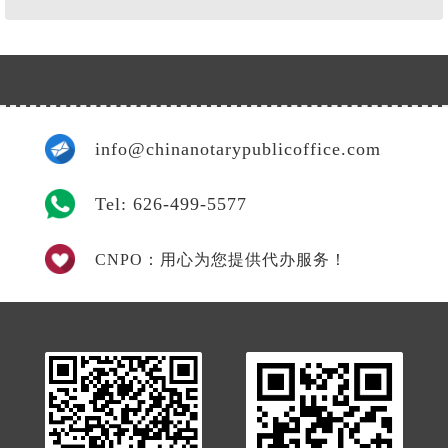
我
info@chinanotarypublicoffice.com
Tel: 626-499-5577
CNPO：用心为您提供代办服务！