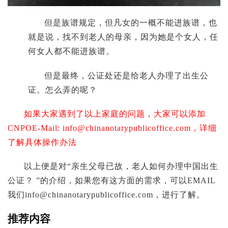
但是族谱规定，但凡女的一概不能进族谱，也
就是说，找不到老人的母亲，因为她是个女人，任
何女人都不能进族谱。
但是最终，公证处还是给老人办理了出生公
证。怎么弄的呢？
如果大家遇到了以上家庭的问题，大家可以添加
CNPOE-Mail:
info@chinanotarypublicoffice.com
，详细
了解具体操作办法
以上便是对“亲生父母已故，老人如何办理中国出生
公证？ ”的介绍，如果您有这方面的需求，可以EMAIL
我们
info@chinanotarypublicoffice.com
，进行了解。
推荐内容