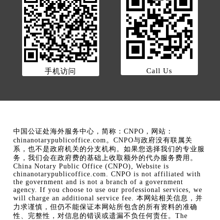
Call Us
手机访问
中国公证处海外服务中心，简称：CNPO，网站：
chinanotarypublicoffice.com。CNPO与政府没有联属关
系，也不是政府机关的分支机构。如果您选择我们的专业服
务，我们会在政府费的基础上收取额外的代办服务费用。
China Notary Public Office (CNPO), Website is
chinanotarypublicoffice.com. CNPO is not affiliated with
the government and is not a branch of a government
agency. If you choose to use our professional services, we
will charge an additional service fee. 本网站相关信息，并
力求谨慎，但仍不能保证本网站所包含的所有资料的准确
性、完整性，对信息的错误或遗漏不负任何责任。The