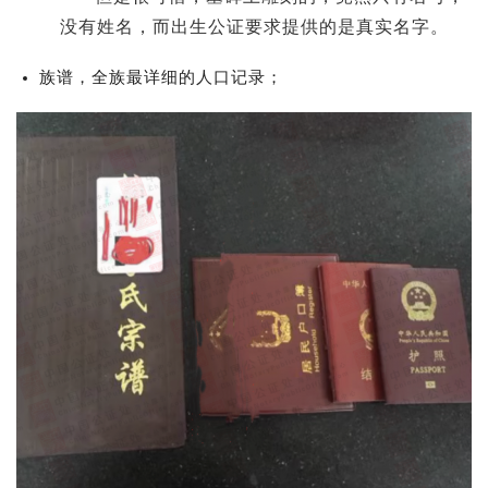
没有姓名，而出生公证要求提供的是真实名字。
族谱，全族最详细的人口记录；