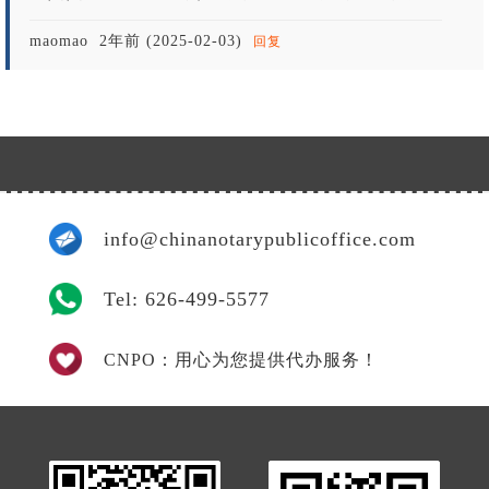
maomao
2年前 (2025-02-03)
回复
info@chinanotarypublicoffice.com
Tel: 626-499-5577
CNPO：用心为您提供代办服务！