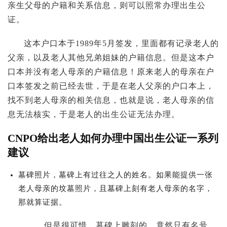
亲生父母的户籍和关系信息，则可以照常办理出生公
证。
这本户口本于1989年5月签发，里面都有记录老人的
父亲，以及老人其他兄弟姐妹的户籍信息。但是这本户
口本并没有老人母亲的户籍信息！原来老人的母亲在户
口本签发之前已经去世，于是在老人父亲的户口本上，
找不到老人母亲的相关信息，也就是说，老人母亲的信
息无法核实，于是老人的出生公证无法办理。
CNPO给出老人如何办理中国出生公证一系列
建议
墓碑照片，墓碑上有过往之人的姓名。如果能提供一张
老人母亲的坟墓照片，且墓碑上刻有老人母亲的名字，
那就算证据。
但是很可惜，墓碑上雕刻的，竟然只有名号，