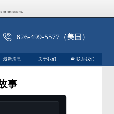
rs or omissions.
626-499-5577（美国）
最新消息
关于我们
☎ 联系我们
故事