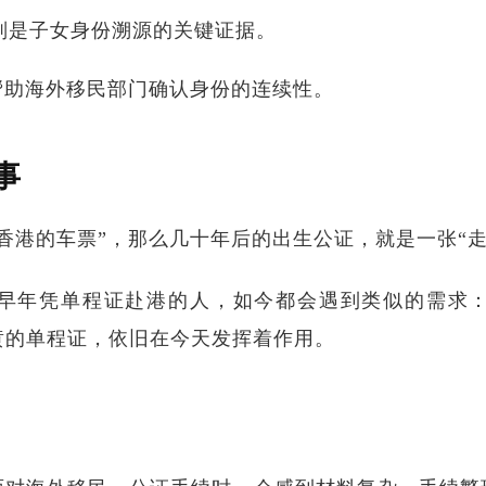
则是子女身份溯源的关键证据。
帮助海外移民部门确认身份的连续性。
事
香港的车票”，那么几十年后的出生公证，就是一张“走
早年凭单程证赴港的人，如今都会遇到类似的需求
黄的单程证，依旧在今天发挥着作用。