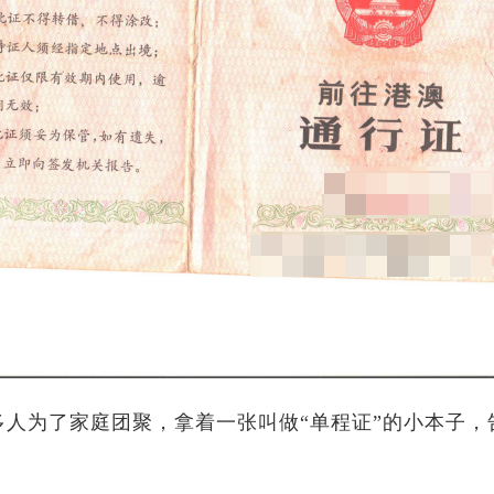
多人为了家庭团聚，拿着一张叫做“单程证”的小本子，