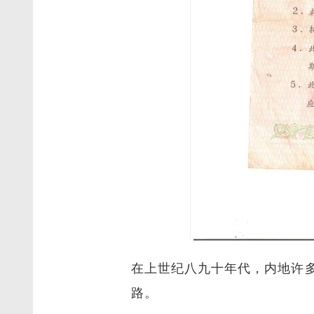
在上世纪八九十年代，内地许
路。