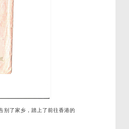
告别了家乡，踏上了前往香港的