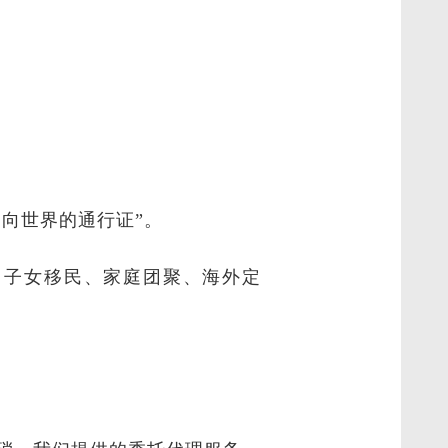
向世界的通行证”。
：子女移民、家庭团聚、海外定