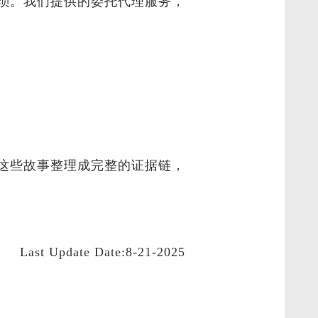
琐。我们提供的委托代理服务，
这些故事整理成完整的证据链，
Last Update Date:8-21-2025