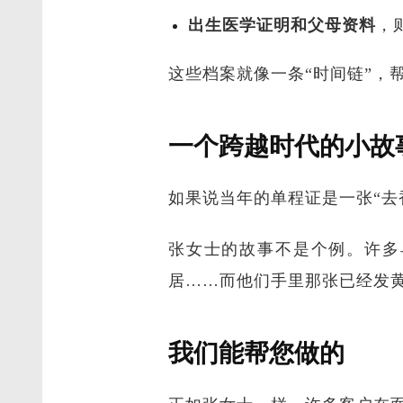
出生医学证明和父母资料
，
这些档案就像一条“时间链”，
一个跨越时代的小故
如果说当年的单程证是一张“去
张女士的故事不是个例。许多
居……而他们手里那张已经发
我们能帮您做的