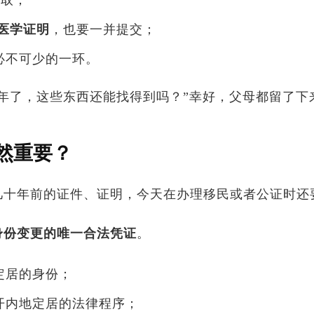
医学证明
，也要一并提交；
必不可少的一环。
年了，这些东西还能找得到吗？”幸好，父母都留了下
然重要？
几十年前的证件、证明，今天在办理移民或者公证时还
身份变更的唯一合法凭证
。
定居的身份；
开内地定居的法律程序；