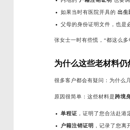
如果当时有医院开具的
出生
父母的身份证明文件，也是
张女士一时有些慌，“都这么多
为什么这些老材料仍
很多客户都会有疑问：为什么
原因很简单：这些材料是
跨境
单程证
，证明了您合法赴港
户籍注销证明
，记录了您离