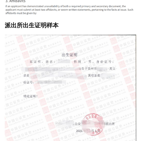
派出所出生证明样本