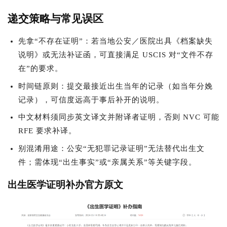
递交策略与常见误区
先拿“不存在证明”：若当地公安／医院出具《档案缺失
说明》或无法补证函，可直接满足 USCIS 对“文件不存
在”的要求。
时间链原则：提交最接近出生当年的记录（如当年分娩
记录），可信度远高于事后补开的说明。
中文材料须同步英文译文并附译者证明，否则 NVC 可能
RFE 要求补译。
别混淆用途：公安“无犯罪记录证明”无法替代出生文
件；需体现“出生事实”或“亲属关系”等关键字段。
出生医学证明补办官方原文