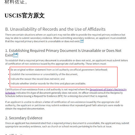
材料佐证。
USCIS官方原文