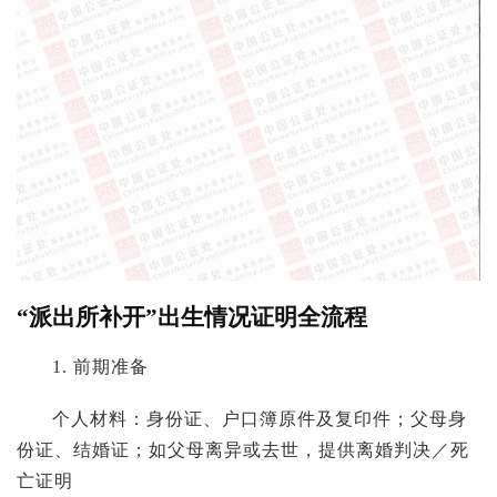
“派出所补开”出生情况证明全流程
1. 前期准备
个人材料：身份证、户口簿原件及复印件；父母身
份证、结婚证；如父母离异或去世，提供离婚判决／死
亡证明