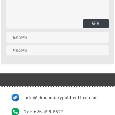
提交
有人回复时邮件通知
我
info@chinanotarypublicoffice.com
Tel: 626-499-5577