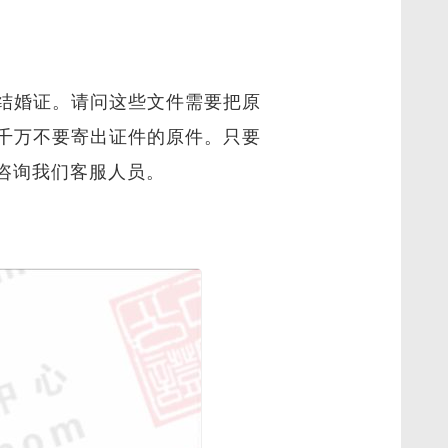
结婚证。请问这些文件需要把原
千万不要寄出证件的原件。只要
咨询我们客服人员。