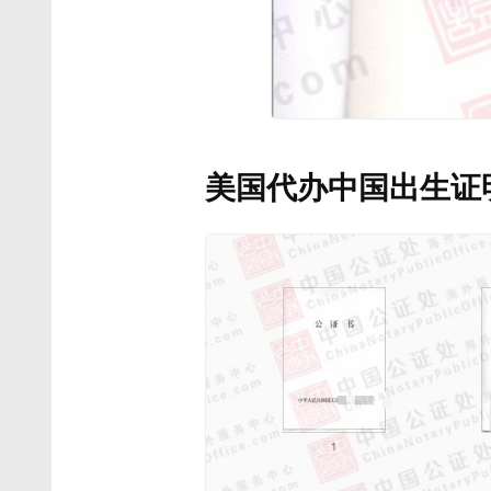
美国代办中国出生证