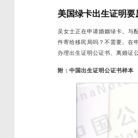
美国绿卡出生证明要
吴女士正在申请婚姻绿卡。与
件寄给移民局吗？不需要。在
办理出生证明公证书、离婚证
附：中国出生证明公证书样本