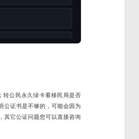
；转公民永久绿卡看移民局是否
证明公证书是不够的，可能会因为
，其它公证问题您可以直接咨询