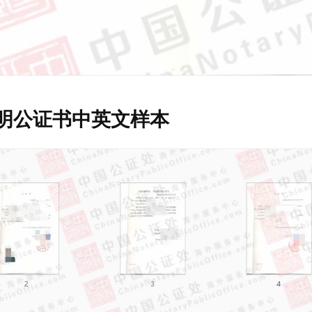
明公证书中英文样本