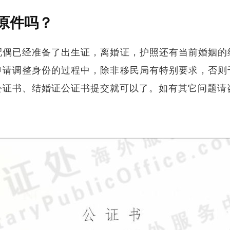
原件吗？
配偶已经准备了出生证，离婚证，护照还有当前婚姻的
申请调整身份的过程中，除非移民局有特别要求，否则
公证书、结婚证公证书提交就可以了。如有其它问题请