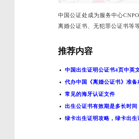
中国公证处成为服务中心CN
离婚公证书、无犯罪公证书等等，欢迎
推荐内容
中国出生证明公证书4页中英
代办中国《离婚公证书》准备
常见的海牙认证文件
出生公证书有效期是多长时间
绿卡出生证明攻略，绿卡出生