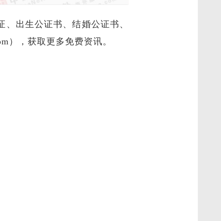
证、出生公证书、结婚公证书、
e.Com），获取更多免费资讯。