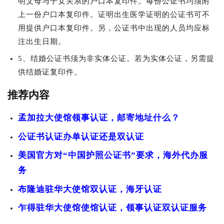
明父母与子女关系的户口本复印件。每份公证书均须附
上一份户口本复印件。证明出生医学证明的公证书可不
用提供户口本复印件。另，公证书中出现的人员均应标
注出生日期。
5、结婚公证书须为非实体公证。若为实体公证，另需提
供结婚证复印件。
推荐内容
孟加拉大使馆领事认证，邮寄地址什么？
公证书认证办单认证还是双认证
美国官方对“中国护照公证书”要求，海外代办服
务
布隆迪驻华大使馆双认证，海牙认证
乍得驻华大使馆使馆认证，领事认证双认证服务