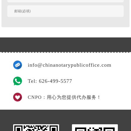
我
info@chinanotarypublicoffice.com
Tel: 626-499-5577
CNPO：用心为您提供代办服务！