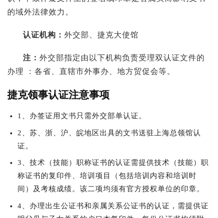
的域外法律效力。
认证机构：
外交部、捷克大使馆
注：
外交部指定由以下机构负责受理双认证文件的
办理 ：各省、直辖市外事办、地方贸促会等。
捷克领事认证注意事项
1、办签证用文书只需外交部单认证。
2、苏、浙、沪、皖地区出具的文书送驻上海总领馆认
证。
3、技术（技能）职称证书的认证需提供技术（技能）职
称证书的复印件、培训项目（包括培训内容和培训时
间）及考核成绩。该二项均须有官方授权单位的印章。
4、办理出生公证书和亲属关系公证书的认证，需提供证