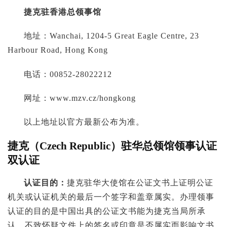
捷克驻香港总领事馆
地址：Wanchai, 1204-5 Great Eagle Centre, 23
Harbour Road, Hong Kong
电话：00852-28022212
网址：www.mzv.cz/hongkong
以上地址以官方最新公布为准。
捷克（Czech Republic）驻华总领馆领事认证
双认证
认证目的：
捷克驻华大使馆在公证文书上证明公证
机关或认证机关的最后一个签字和盖章属实。办理领事
认证的目的是中国出具的公证文书能为捷克当局所承
认，不致怀疑文件上的签名或印章是否属实而影响文书