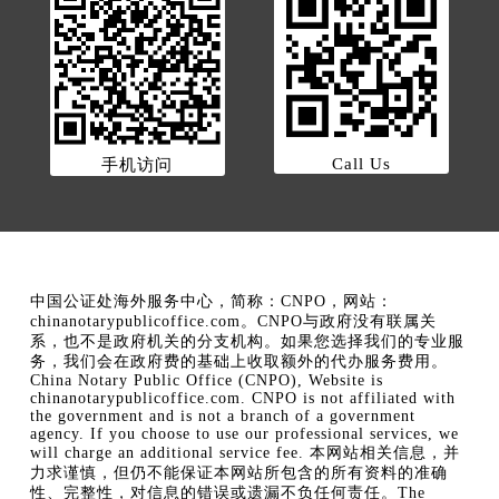
Call Us
手机访问
中国公证处海外服务中心，简称：CNPO，网站：
chinanotarypublicoffice.com。CNPO与政府没有联属关
系，也不是政府机关的分支机构。如果您选择我们的专业服
务，我们会在政府费的基础上收取额外的代办服务费用。
China Notary Public Office (CNPO), Website is
chinanotarypublicoffice.com. CNPO is not affiliated with
the government and is not a branch of a government
agency. If you choose to use our professional services, we
will charge an additional service fee. 本网站相关信息，并
力求谨慎，但仍不能保证本网站所包含的所有资料的准确
性、完整性，对信息的错误或遗漏不负任何责任。The