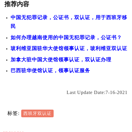
推荐内容
中国无犯罪记录，公证书，双认证，用于西班牙移
民
如何办理越南使用的中国无犯罪记录，公证书？
玻利维亚国驻华大使馆领事认证，玻利维亚双认证
加拿大驻中国大使馆领事认证，双认证办理
巴西驻华使馆认证，领事认证服务
Last Update Date:7-16-2021
标签:
西班牙双认证