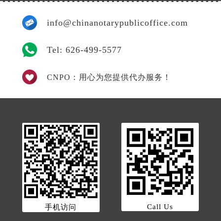
info@chinanotarypublicoffice.com
Tel: 626-499-5577
CNPO：用心为您提供代办服务！
Call Us
手机访问