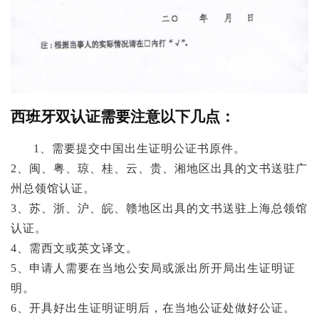
西班牙双认证需要注意以下几点：
1、需要提交中国出生证明公证书原件。
2、闽、粤、琼、桂、云、贵、湘地区出具的文书送驻广
州总领馆认证。
3、苏、浙、沪、皖、赣地区出具的文书送驻上海总领馆
认证。
4、需西文或英文译文。
5、申请人需要在当地公安局或派出所开局出生证明证
明。
6、开具好出生证明证明后，在当地公证处做好公证。