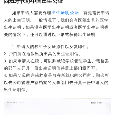
西班牙代办中国出生公证
出生证明公证
如果申请人需要办理
，首先需要申请
人的出生证明。一般情况下，我们会有医院出具的医学
出生证明，如果没有医学出生证明或者医学出生证明丢
失的情况下，还可以通过以下形式获得出生证明
1. 申请人的独生子女证原件以及复印件。
2. 户口所在地派出所出具的出生证明信。
3. 如果申请人在读，可以到就读学校管理学生户籍档案
的部门去开具一份出生证明信并盖上部门章即可。
4. 如果父母的户籍档案是放在所就职的公司的，那么可
以去公司管理户籍档案的人事部门去开具一份申请人的
出生证明信。