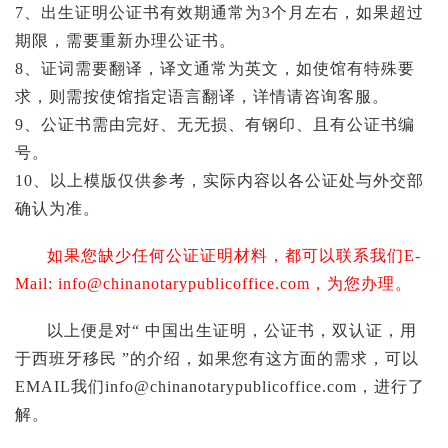
7、出生证明公证书有效期通常为3个月左右，如果超过
期限，需要重新办理公证书。
8、证词需要翻译，译文通常为英文，如使馆有特殊要
求，则需按使馆指定语言翻译，详情请咨询客服。
9、公证书需由完好、无无损、有钢印、且有公证书编
号。
10、以上模版仅供参考，实际内容以各公证处与外交部
确认为准。
如果您缺少任何公证证明材料，都可以联系我们E-
Mail:
info@chinanotarypublicoffice.com
，为您办理。
以上便是对“ 中国出生证明，公证书，双认证，用
于西班牙移民 ”的介绍，如果您有这方面的需求，可以
EMAIL我们
info@chinanotarypublicoffice.com
，进行了
解。