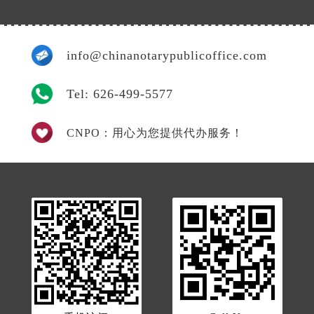
info@chinanotarypublicoffice.com
Tel: 626-499-5577
CNPO：用心为您提供代办服务！