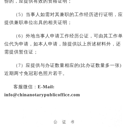
份的，应提供有效的资格证明；
（5）当事人如需对其兼职的工作经历进行证明，应
提供兼职单位出具的相关证明；
（6）外地当事人申请工作经历公证，可由其工作单
位代为申请，如本人申请，除提供以上所述材料外，还
需提供暂住证；
（7）应提供与办证数量相应的(比办证数量多一张)
近期两寸免冠彩色照片若干。
客服微信：
E-Mail:
info@chinanotarypublicoffice.com