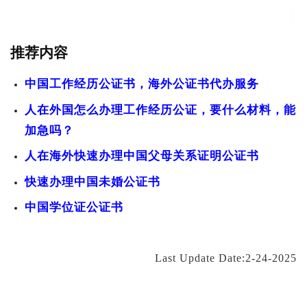
推荐内容
中国工作经历公证书，海外公证书代办服务
人在外国怎么办理工作经历公证，要什么材料，能
加急吗？
人在海外快速办理中国父母关系证明公证书
快速办理中国未婚公证书
中国学位证公证书
Last Update Date:2-24-2025