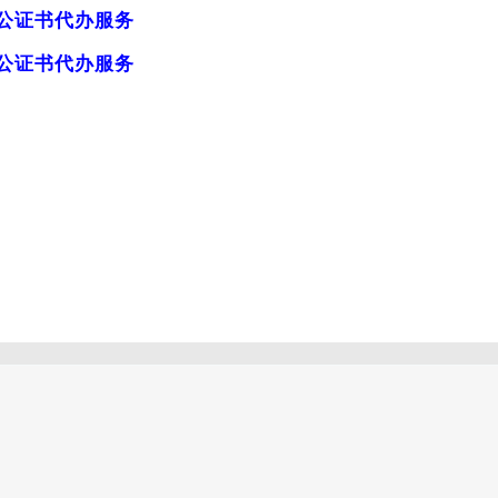
公证书代办服务
公证书代办服务