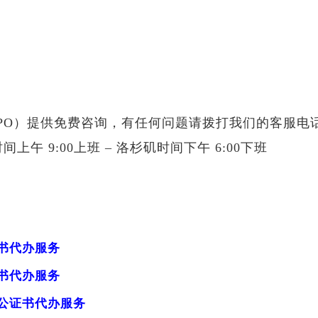
）提供免费咨询，有任何问题请拨打我们的客服电话：(42
午 9:00上班 – 洛杉矶时间下午 6:00下班
书代办服务
书代办服务
公证书代办服务