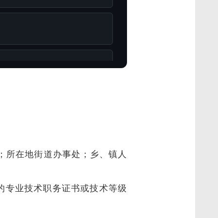
；所在地街道办事处；乡、镇人
的专业技术职务证书或技术等级