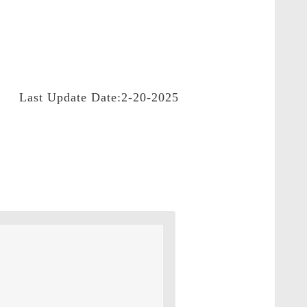
Last Update Date:2-20-2025