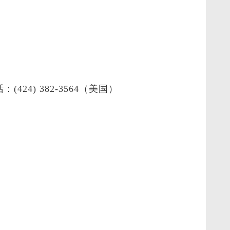
4) 382-3564（美国）