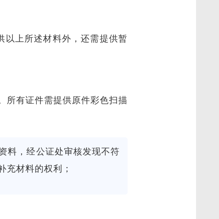
供以上所述材料外，还需提供暂
。所有证件需提供原件彩色扫描
资料，经公证处审核发现不符
补充材料的权利；