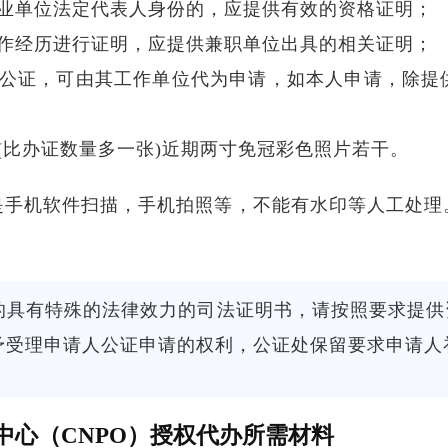
事业单位法定代表人身份的，应提供有效的资格证明；
工作经历进行证明，应提供兼职单位出具的相关证明；
历公证，可由其工作单位代为申请，如本人申请，除提
(比办证数量多一张)近期两寸免冠彩色照片若干。
是手机软件扫描，手机拍照等，不能有水印等人工处理
的具有特殊的法律效力的司法证明书，请按照要求提供
予受理申请人公证申请的权利，公证处保留要求申请人
中心（CNPO）授权代办所需材料