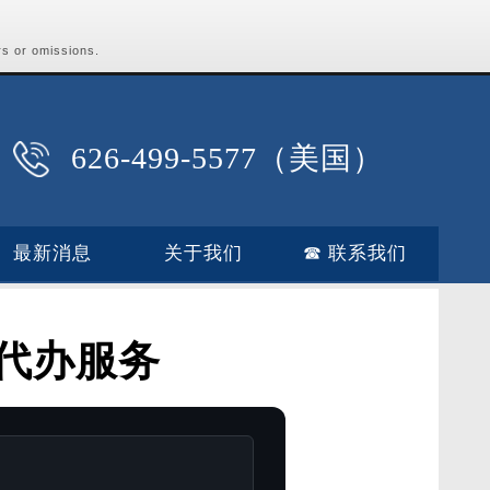
rs or omissions.
626-499-5577（美国）
最新消息
关于我们
☎ 联系我们
代办服务