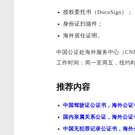
授权委托书（DocuSign）；
身份证扫描件；
海外居住证明。
中国公证处海外服务中心（CNPO
工作时间：周一至周五，纽约时间上
推荐内容
中国驾驶证公证书，海外公证
国内亲属关系公证，海外公证
中国无犯罪记录公证书，海外