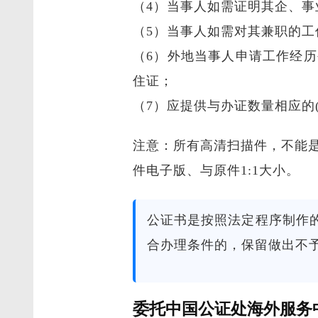
（4）当事人如需证明其企、
（5）当事人如需对其兼职的
（6）外地当事人申请工作经
住证；
（7）应提供与办证数量相应的
注意：所有高清扫描件，不能
件电子版、与原件1:1大小。
公证书是按照法定程序制作
合办理条件的，保留做出不
委托中国公证处海外服务