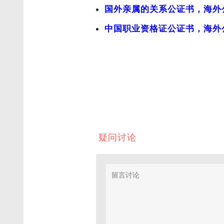
国外亲属的关系公证书，海外
中国职业资格证公证书，海外
疑问讨论