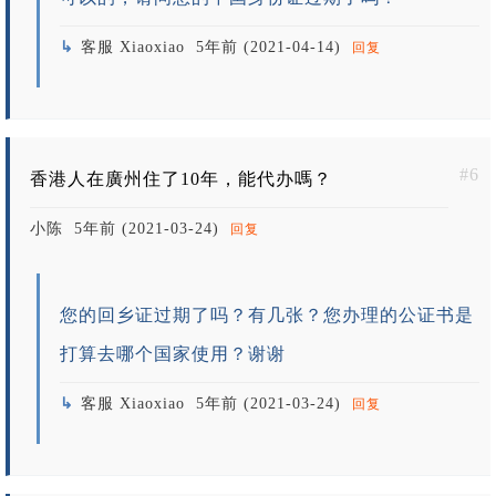
客服 Xiaoxiao
5年前 (2021-04-14)
回复
#6
香港人在廣州住了10年，能代办嗎？
小陈
5年前 (2021-03-24)
回复
您的回乡证过期了吗？有几张？您办理的公证书是
打算去哪个国家使用？谢谢
客服 Xiaoxiao
5年前 (2021-03-24)
回复