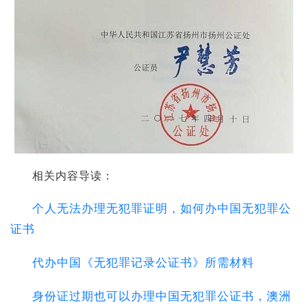
相关内容导读：
个人无法办理无犯罪证明，如何办中国无犯罪公
证书
代办中国《无犯罪记录公证书》所需材料
身份证过期也可以办理中国无犯罪公证书，澳洲