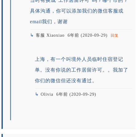
当时有换成“工作居留许可”吗？哪个市的？
具体沟通，你可以添加我们的微信客服或
email我们，谢谢
客服 Xiaoxiao
6年前 (2020-09-29)
回复
上海，有一个叫境外人员临时住宿登记
单。没有你说的工作居留许可。。我加了
你们的微信但还没有通过。
Olivia
6年前 (2020-09-29)