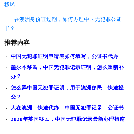
移民
在澳洲身份证过期，如何办理中国无犯罪公证
书？
推荐内容
中国无犯罪证明申请表如何填写，公证书代办
墨尔本移民，中国无犯罪记录证明，怎么重新补
办？
怎么弄中国无犯罪证明，用于澳洲移民，快速提
交？
人在澳洲，快速代办，中国无犯罪记录，公证书
2020年英国移民，中国无犯罪记录最新办理指南