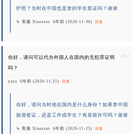
护照？当时在中国也是拿的学生签证吗？谢谢
客服 Xiaoxiao
6年前 (2020-11-30)
回复
#12
你好，请问可以代办外国人在国内的无犯罪证明
吗？
yaya
6年前 (2020-11-25)
回复
你好，请问当时他在国内是什么身份？如果拿中国
旅游签证，还是工作或学生？有居留许可吗？谢谢
客服 Xiaoxiao
6年前 (2020-11-25)
回复