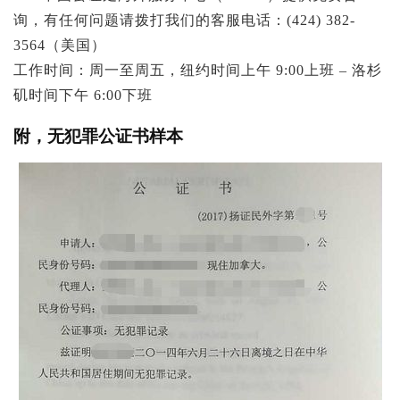
询，有任何问题请拨打我们的客服电话：(424) 382-
3564（美国）
工作时间：周一至周五，纽约时间上午 9:00上班 – 洛杉
矶时间下午 6:00下班
附，无犯罪公证书样本