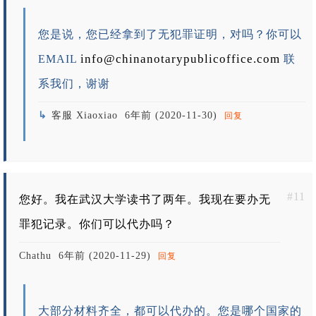
您是说，您已经拿到了无犯罪证明，对吗？你可以
info@chinanotarypublicoffice.com
EMAIL
联
系我们，谢谢
客服 Xiaoxiao
6年前 (2020-11-30)
回复
#11
您好。我在武汉大学读书了两年。我现在要办无
罪犯记录。你们可以代办吗？
Chathu
6年前 (2020-11-29)
回复
大部分材料齐全，都可以代办的。您是哪个国家的