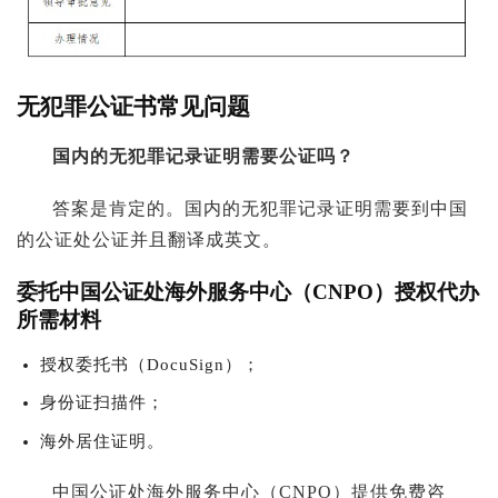
无犯罪公证书常见问题
国内的无犯罪记录证明需要公证吗？
答案是肯定的。国内的无犯罪记录证明需要到中国
的公证处公证并且翻译成英文。
委托中国公证处海外服务中心（CNPO）授权代办
所需材料
授权委托书（DocuSign）；
身份证扫描件；
海外居住证明。
中国公证处海外服务中心（CNPO）提供免费咨