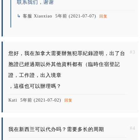
联系我们，谢谢
客服 Xiaoxiao
5年前 (2021-07-07)
回复
#3
您好，我在加拿大需要辦無犯罪紀錄證明，出了台
胞證已經過期以外其他資料都有（臨時住宿登記
證，工作證，出入境章
，這樣也可以辦理嗎？
Kati
5年前 (2021-07-02)
回复
#4
我在新西兰可以代办吗？需要多长的周期