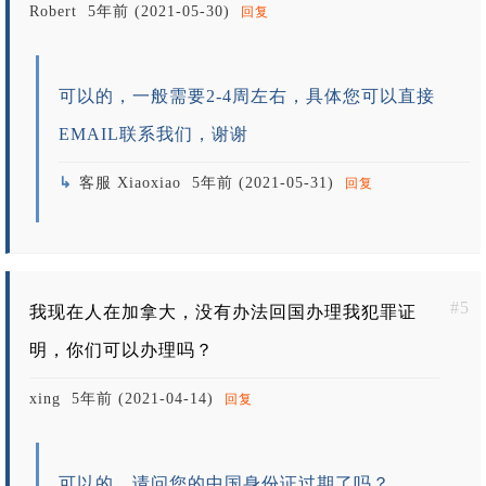
Robert
5年前 (2021-05-30)
回复
可以的，一般需要2-4周左右，具体您可以直接
EMAIL联系我们，谢谢
客服 Xiaoxiao
5年前 (2021-05-31)
回复
#5
我现在人在加拿大，没有办法回国办理我犯罪证
明，你们可以办理吗？
xing
5年前 (2021-04-14)
回复
可以的，请问您的中国身份证过期了吗？