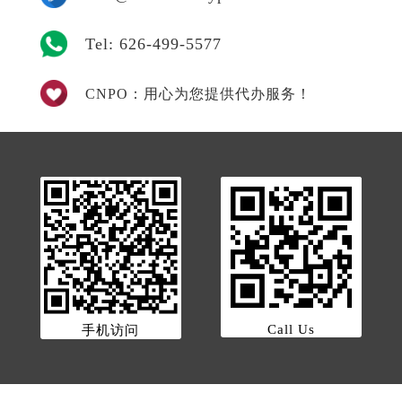
Tel: 626-499-5577
CNPO：用心为您提供代办服务！
Call Us
手机访问