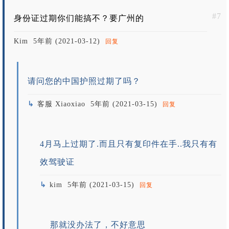
#7
身份证过期你们能搞不？要广州的
Kim
5年前 (2021-03-12)
回复
请问您的中国护照过期了吗？
客服 Xiaoxiao
5年前 (2021-03-15)
回复
4月马上过期了.而且只有复印件在手..我只有有
效驾驶证
kim
5年前 (2021-03-15)
回复
那就没办法了，不好意思