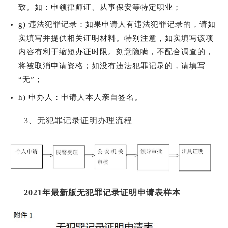
致。如：申领律师证、从事保安等特定职业；
g) 违法犯罪记录：如果申请人有违法犯罪记录的，请如
实填写并提供相关证明材料。特别注意，如实填写该项
内容有利于缩短办证时限。刻意隐瞒，不配合调查的，
将被取消申请资格；如没有违法犯罪记录的，请填写
“无”；
h) 申办人：申请人本人亲自签名。
3、无犯罪记录证明办理流程
2021年最新版无犯罪记录证明申请表样本