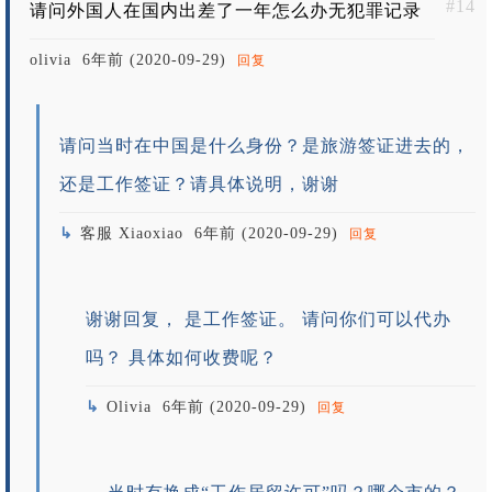
#14
请问外国人在国内出差了一年怎么办无犯罪记录
olivia
6年前 (2020-09-29)
回复
请问当时在中国是什么身份？是旅游签证进去的，
还是工作签证？请具体说明，谢谢
客服 Xiaoxiao
6年前 (2020-09-29)
回复
谢谢回复， 是工作签证。 请问你们可以代办
吗？ 具体如何收费呢？
Olivia
6年前 (2020-09-29)
回复