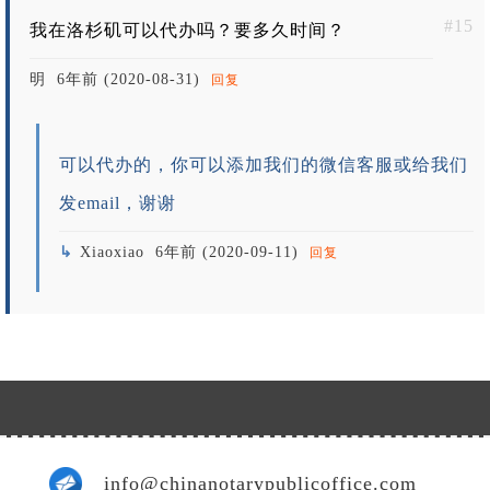
#15
我在洛杉矶可以代办吗？要多久时间？
明
6年前 (2020-08-31)
回复
可以代办的，你可以添加我们的微信客服或给我们
发email，谢谢
Xiaoxiao
6年前 (2020-09-11)
回复
info@chinanotarypublicoffice.com