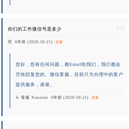
#13
你们的工作微信号是多少
亮
6年前 (2020-10-21)
回复
您好，您有任何问题，都Email给我们，我们都会
尽快回复您的。微信客服，目前只为办理中的客户
提供服务，谢谢。
客服 Xiaoxiao
6年前 (2020-10-21)
回复