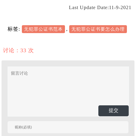
Last Update Date:11-9-2021
标签:
,
无犯罪公证书范本
无犯罪公证书要怎么办理
讨论：33 次
提交
有人回复时邮件通知