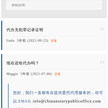
我
#1
代办无犯罪记录证明
linda
5年前 (2021-09-23)
回复
#2
现在还给代办吗？
Maggie
5年前 (2021-07-06)
回复
您好，我们一直都有在提供委托代理服务的，你可
info@chinanotarypublicoffice.com
以 EMAIL