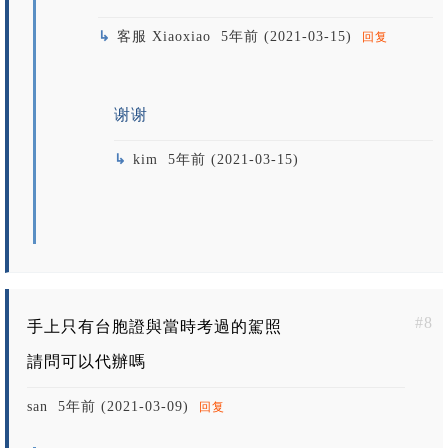
客服 Xiaoxiao
5年前 (2021-03-15)
回复
谢谢
kim
5年前 (2021-03-15)
#8
手上只有台胞證與當時考過的駕照
請問可以代辦嗎
san
5年前 (2021-03-09)
回复