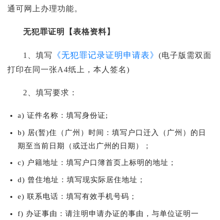
通可网上办理功能。
无犯罪证明【表格资料】
《无犯罪记录证明申请表》
1、填写
(电子版需双面
打印在同一张A4纸上，本人签名)
2、填写要求：
a) 证件名称：填写身份证;
b) 居(暂)住（广州）时间：填写户口迁入（广州）的日
期至当前日期（或迁出广州的日期）；
c) 户籍地址：填写户口簿首页上标明的地址；
d) 曾住地址：填写现实际居住地址；
e) 联系电话：填写有效手机号码；
f) 办证事由：请注明申请办证的事由，与单位证明一