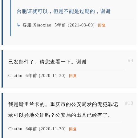
台胞证就可以，但是不能是过期的，谢谢
客服 Xiaoxiao
5年前 (2021-03-09)
回复
#9
已发邮件了。请您查看一下。谢谢
Chathu
6年前 (2020-11-30)
回复
#10
我是斯里兰卡的。重庆市的公安局发的无犯罪记
录可以异地公证吗？公安局的出具已经有了。
Chathu
6年前 (2020-11-30)
回复