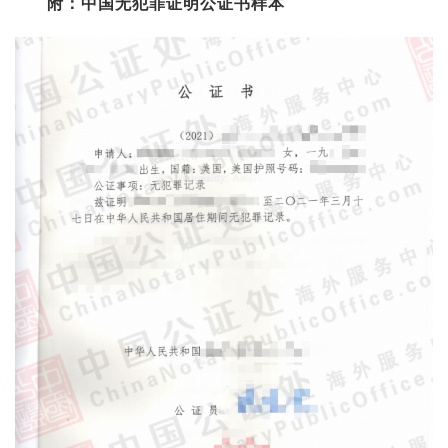
附：中国无犯罪证明公证书样本