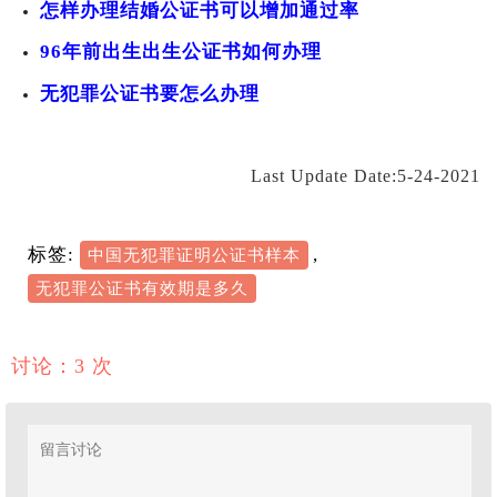
怎样办理结婚公证书可以增加通过率
96年前出生出生公证书如何办理
无犯罪公证书要怎么办理
Last Update Date:5-24-2021
标签:
,
中国无犯罪证明公证书样本
无犯罪公证书有效期是多久
讨论：3 次