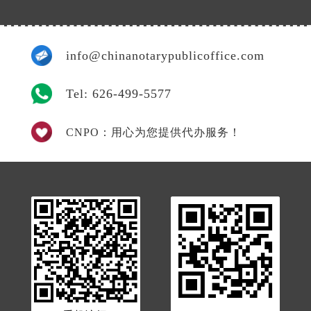
info@chinanotarypublicoffice.com
Tel: 626-499-5577
CNPO：用心为您提供代办服务！