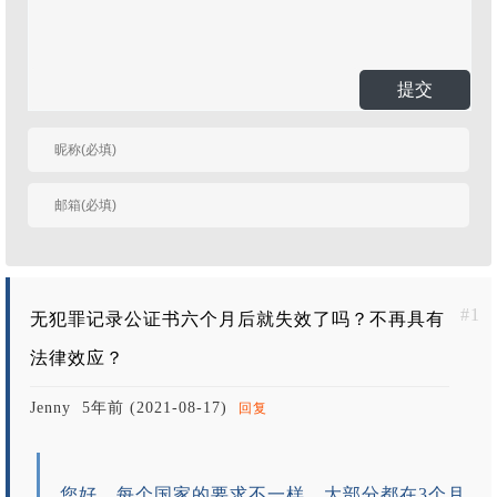
提交
有人回复时邮件通知
我
#1
无犯罪记录公证书六个月后就失效了吗？不再具有
法律效应？
Jenny
5年前 (2021-08-17)
回复
您好，每个国家的要求不一样，大部分都在3个月