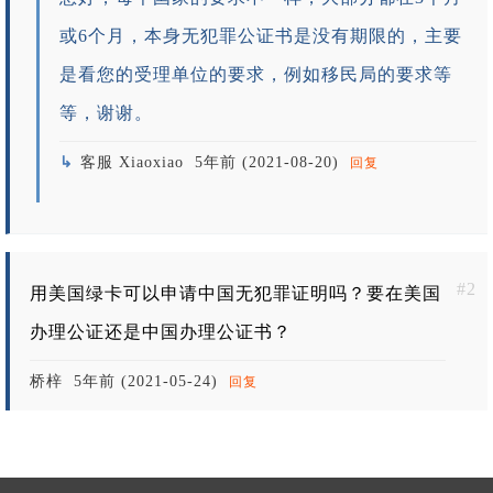
或6个月，本身无犯罪公证书是没有期限的，主要
是看您的受理单位的要求，例如移民局的要求等
等，谢谢。
客服 Xiaoxiao
5年前 (2021-08-20)
回复
#2
用美国绿卡可以申请中国无犯罪证明吗？要在美国
办理公证还是中国办理公证书？
桥梓
5年前 (2021-05-24)
回复