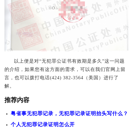
以上便是对“无犯罪公证书有效期是多久”这一问题
的介绍，如果您有这方面的需求，可以在我们官网上留
言，也可以拨打电话(424) 382-3564（美国）进行了
解。
推荐内容
粤省事无犯罪记录，无犯罪记录证明抬头写什么？
个人无犯罪记录证明怎么开