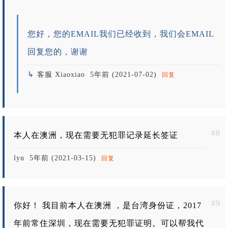
您好，您的EMAIL我们已经收到，我们会EMAIL
回复您的，谢谢
客服 Xiaoxiao
5年前 (2021-07-02)
回复
#8
本人在澳洲，现在需要无犯罪记录延长签证
lyn
5年前 (2021-03-15)
回复
#9
你好！ 我目前本人在澳洲 ，是台湾身份证，2017
年前常住深圳，现在需要无犯罪证明。可以帮我代