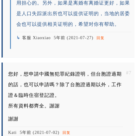
用担心的。另外，如果是离婚有离婚证更好，如果
是人口失踪派出所也可以提供证明的，当地的居委
会也可以提供相关证明的，希望对你有帮助。
客服 Xiaoxiao
5年前 (2021-07-27)
回复
#7
您好，想申請中國無犯罪紀錄證明，但台胞證過期
的話，也可以申請嗎？除了台胞證過期以外，工作
證＆臨時住宿登記證。
所有資料都齊全。謝謝
謝謝
Kati
5年前 (2021-07-02)
回复