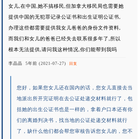
女儿,在中国,她不搞移民,但加拿大移民局也需要她
提供中国的无犯罪记录公证书和出生证明公证书,
办理这些都需要提供我女儿爸爸的身份文件资料,
而我们和女儿的爸爸已经失去联系很多年了,所以
根本无法提供,请问我这种情况,你们能帮到我吗
李晶晶
5年前 (2021-07-27)
回复
您好，如果您女儿还在国内的话，您女儿直接去当
地派出所开完证明在去公证处递交材料就行了，包
括她的出生公证书也是一样的，拿着户口本还有你
们的离婚判决书，找当地的公证处递交材料就行
了，缺什么他们都会帮您审核告诉您女儿的，您不