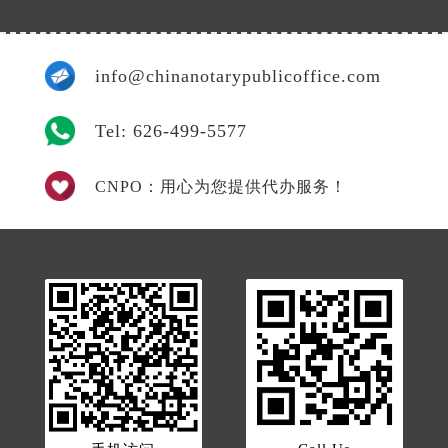
info@chinanotarypublicoffice.com
Tel: 626-499-5577
CNPO：用心为您提供代办服务！