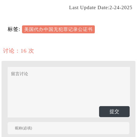
Last Update Date:2-24-2025
标签:
美国代办中国无犯罪记录公证书
讨论：16 次
提交
有人回复时邮件通知