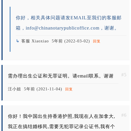
你好，相关具体问题请发EMAIL至我们的客服邮
箱，
info@chinanotarypublicoffice.com
，谢谢。
客服 Xiaoxiao
5年前 (2022-03-02)
回复
#5
需办理出生公证和无罪证明。请email联系。谢谢
汪小姐
5年前 (2021-11-04)
回复
#6
你好！我中国出生持香港护照,我现在人在加拿大,
我正在搞结婚移民,需要无犯罪记录公证书,我有个