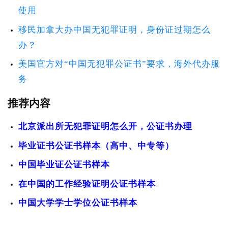
使用
移民加拿大办中国无犯罪证明，身份证过期怎么
办？
美国官方对“中国无犯罪公证书”要求，海外代办服
务
推荐内容
北京派出所无犯罪证明怎么开，公证书办理
毕业证书公证书样本（高中、中专等）
中国毕业证公证书样本
在中国的工作经验证明公证书样本
中国大学学士学位公证书样本