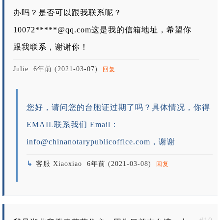
办吗？是否可以跟我联系呢？
10072*****@qq.com这是我的信箱地址，希望你
跟我联系，谢谢你！
Julie
6年前 (2021-03-07)
回复
您好，请问您的台胞证过期了吗？具体情况，你得
EMAIL联系我们 Email：
info@chinanotarypublicoffice.com
，谢谢
客服 Xiaoxiao
6年前 (2021-03-08)
回复