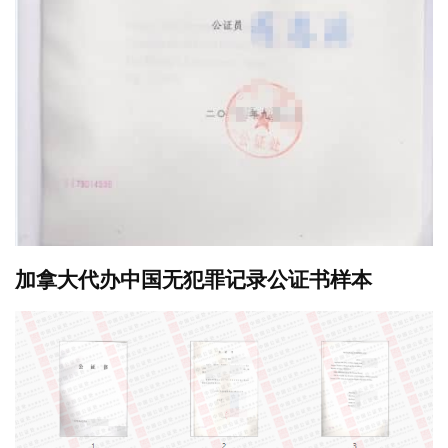
加拿大代办中国无犯罪记录公证书样本