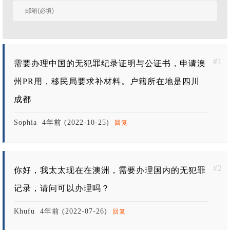
我
#1
需要办理中国的无犯罪纪录证明与公证书，申请澳
州PR用，移民局要求补材料。户籍所在地是四川
成都
Sophia
4年前 (2022-10-25)
回复
#2
你好，我太太现在在澳洲，需要办理国内的无犯罪
记录，请问可以办理吗？
Khufu
4年前 (2022-07-26)
回复