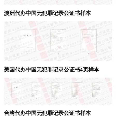
澳洲代办中国无犯罪记录公证书样本
美国代办中国无犯罪记录公证书4页样本
台湾代办中国无犯罪记录公证书样本