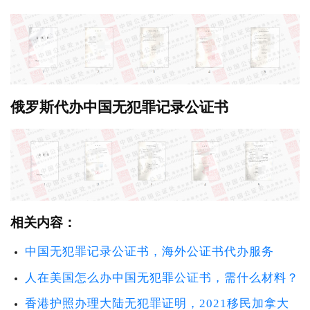
俄罗斯代办中国无犯罪记录公证书
相关内容：
中国无犯罪记录公证书，海外公证书代办服务
人在美国怎么办中国无犯罪公证书，需什么材料？
香港护照办理大陆无犯罪证明，2021移民加拿大