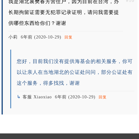
#10
我是湖北襄樊春芳营住户，因为目前在台湾，办
长期拘留证需要无犯罪记录证明，请问我需要提
供哪些东西给你们？谢谢
小莉
6年前 (2020-10-29)
回复
您好，目前我们没有提供海基会的相关服务，你可
以让亲人在当地湖北的公证处问问，部分公证处有
这个服务，得多找找，谢谢
客服 Xiaoxiao
6年前 (2020-10-29)
回复