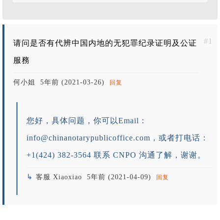
我
#1
请问是否有代辨中国内地的无犯罪纪录证明及公证
服務
何小姐
5年前 (2021-03-26)
回复
您好，具体问题，你可以Email：
info@chinanotarypublicoffice.com
，或者打电话：
+1(424) 382-3564 联系 CNPO 沟通了解，谢谢。
客服 Xiaoxiao
5年前 (2021-04-09)
回复