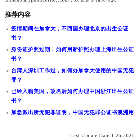
推荐内容
疫情期间在加拿大，不回国办理北京的出生公证
书？
身份证护照过期，如何用新护照办理上海出生公证
书？
台湾人深圳工作过，如何办加拿大使用的中国无犯
罪？
已经入籍美国，改名后如何办理中国浙江出生公证
书？
加急派出所无犯罪证明，中国无犯罪公证书澳洲用
Last Update Date:1-26-2021