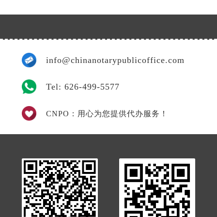
info@chinanotarypublicoffice.com
Tel: 626-499-5577
CNPO：用心为您提供代办服务！