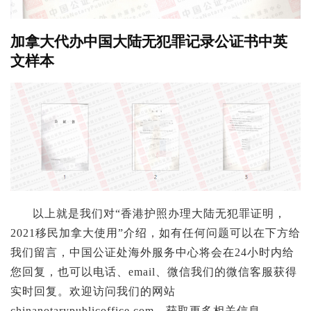
加拿大代办中国大陆无犯罪记录公证书中英
文样本
以上就是我们对“香港护照办理大陆无犯罪证明，
2021移民加拿大使用”介绍，如有任何问题可以在下方给
我们留言，中国公证处海外服务中心将会在24小时内给
您回复，也可以电话、email、微信我们的微信客服获得
实时回复。欢迎访问我们的网站
chinanotarypublicoffice.com，获取更多相关信息。