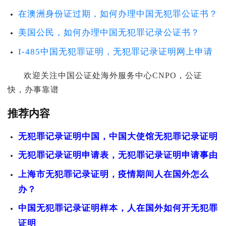
在澳洲身份证过期，如何办理中国无犯罪公证书？
美国公民，如何办理中国无犯罪记录公证书？
I-485中国无犯罪证明，无犯罪记录证明网上申请
欢迎关注中国公证处海外服务中心CNPO，公证
快，办事靠谱
推荐内容
无犯罪记录证明中国，中国大使馆无犯罪记录证明
无犯罪记录证明申请表，无犯罪记录证明申请事由
上海市无犯罪记录证明，疫情期间人在国外怎么
办？
中国无犯罪记录证明样本，人在国外如何开无犯罪
证明