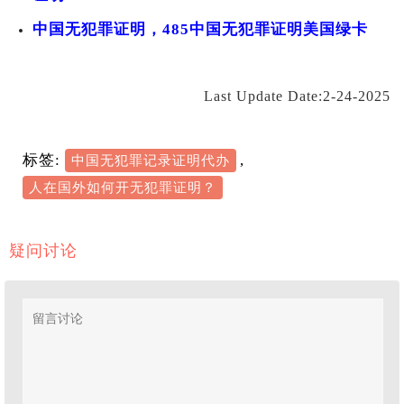
中国无犯罪证明，485中国无犯罪证明美国绿卡
Last Update Date:2-24-2025
标签:
,
中国无犯罪记录证明代办
人在国外如何开无犯罪证明？
疑问讨论