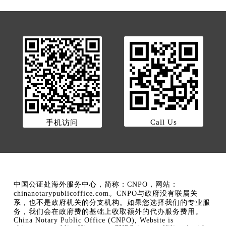
Call Us
手机访问
中国公证处海外服务中心，简称：CNPO，网站：
chinanotarypublicoffice.com。CNPO与政府没有联属关
系，也不是政府机关的分支机构。如果您选择我们的专业服
务，我们会在政府费的基础上收取额外的代办服务费用。
China Notary Public Office (CNPO), Website is