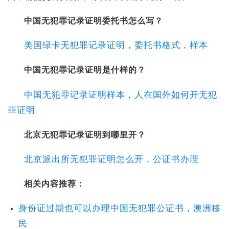
中国无犯罪记录证明委托书怎么写？
美国绿卡无犯罪记录证明，委托书格式，样本
中国无犯罪记录证明是什样的？
中国无犯罪记录证明样本，人在国外如何开无犯
罪证明
北京无犯罪记录证明到哪里开？
北京派出所无犯罪证明怎么开，公证书办理
相关内容推荐：
身份证过期也可以办理中国无犯罪公证书，澳洲移
民