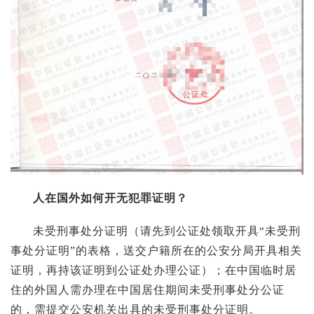
人在国外如何开无犯罪证明？
未受刑事处分证明（请先到公证处领取开具“未受刑
事处分证明”的表格，送交户籍所在的公安分局开具相关
证明，再持该证明到公证处办理公证）；在中国临时居
住的外国人需办理在中国居住期间未受刑事处分公证
的，需提交公安机关出具的未受刑事处分证明。