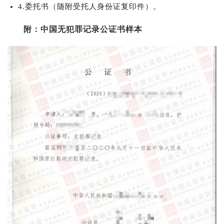
4.委托书（随附受托人身份证复印件）。
附：中国无犯罪记录公证书样本