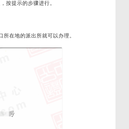
理，按提示的步骤进行。
口所在地的派出所就可以办理。