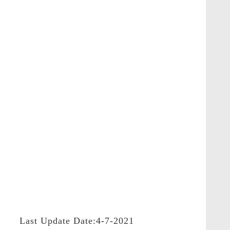
Last Update Date:4-7-2021