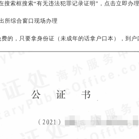
在搜索框搜索“有无违法犯罪记录证明”，点击立即办
出所综合窗口现场办理
免费的，只要拿身份证（未成年的话拿户口本），到户