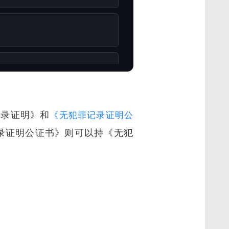
记录证明》和
《无犯罪记录证明公
录证明公证书》则可以持《无犯