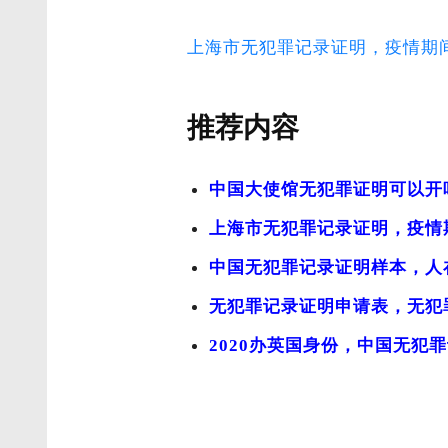
上海市无犯罪记录证明，疫情期
推荐内容
中国大使馆无犯罪证明可以开
上海市无犯罪记录证明，疫情
中国无犯罪记录证明样本，人
无犯罪记录证明申请表，无犯
2020办英国身份，中国无犯