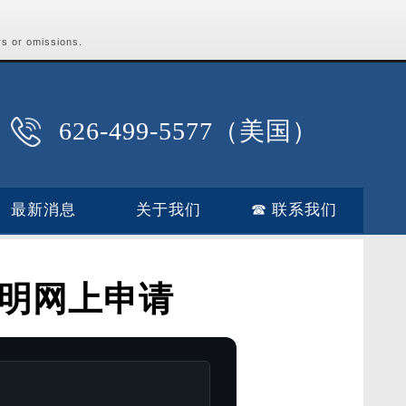
rs or omissions.
626-499-5577（美国）
最新消息
关于我们
☎ 联系我们
证明网上申请