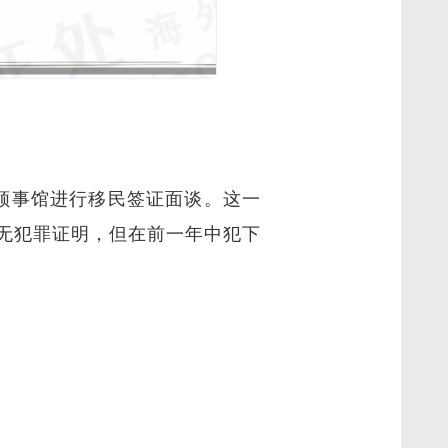
领事馆进行移民签证面谈。这一
无犯罪证明，但在前一年中犯下