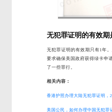
无犯罪证明的有效期
无犯罪证明的有效期只有1年
要求确保美国政府获得绿卡申
了一些罪行。
相关内容：
香港护照办理大陆无犯罪证明，2
美国公民，如何办理中国无犯罪