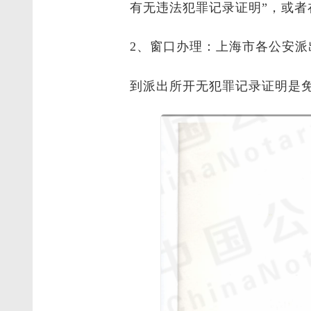
有无违法犯罪记录证明”，或者
2、窗口办理：上海市各公安派
到派出所开无犯罪记录证明是