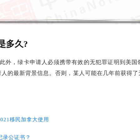
是多久?
。此外，绿卡申请人必须携带有效的无犯罪证明到美国
请人的最新背景信息。否则，某人可能在几年前获得了
021移民加拿大使用
记录公证书？