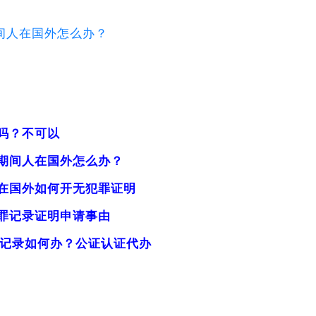
间人在国外怎么办？
吗？不可以
期间人在国外怎么办？
在国外如何开无犯罪证明
罪记录证明申请事由
罪记录如何办？公证认证代办