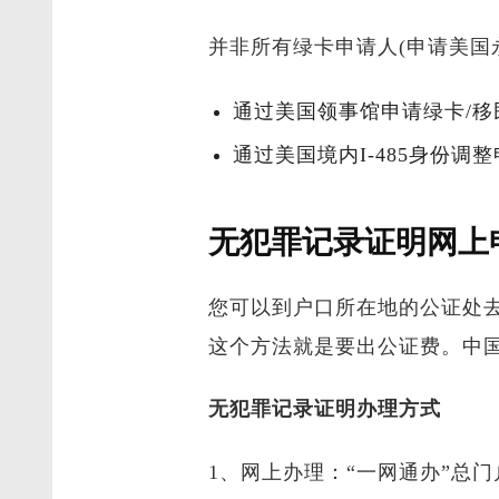
并非所有绿卡申请人(申请美国
通过美国领事馆申请绿卡/移
通过美国境内I-485身份
无犯罪记录证明网上
您可以到户口所在地的公证处
这个方法就是要出公证费。中
无犯罪记录证明办理方式
1、网上办理：“一网通办”总门户（htt