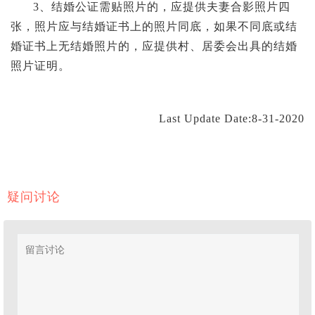
3、结婚公证需贴照片的，应提供夫妻合影照片四
张，照片应与结婚证书上的照片同底，如果不同底或结
婚证书上无结婚照片的，应提供村、居委会出具的结婚
照片证明。
Last Update Date:8-31-2020
疑问讨论