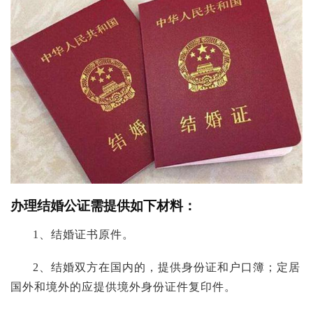
办理结婚公证需提供如下材料：
1、结婚证书原件。
2、结婚双方在国内的，提供身份证和户口簿；定居
国外和境外的应提供境外身份证件复印件。