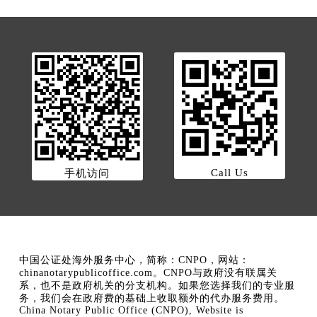
Call Us
手机访问
中国公证处海外服务中心，简称：CNPO，网站：
chinanotarypublicoffice.com。CNPO与政府没有联属关
系，也不是政府机关的分支机构。如果您选择我们的专业服
务，我们会在政府费的基础上收取额外的代办服务费用。
China Notary Public Office (CNPO), Website is