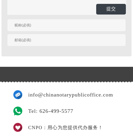
提交
有人回复时邮件通知
我
info@chinanotarypublicoffice.com
Tel: 626-499-5577
CNPO：用心为您提供代办服务！