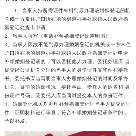
1、当事人持所需证件材料到原办理该婚姻登记的机
关或一方常住户口所在地的街道办事处或镇人民政府婚
姻登记处提出申请。
2、当事人填写《申请补领婚姻登记证声明书》。
3、当事人因故不能到原办理婚姻登记的机关或一方常住
户口所在地的街道办事处或镇人民政府婚姻登记处申请
补领婚姻登记证的，可以委托他人办理。委托办理应 当
提交经公证机关公证的当事人的身份证件复印件和委托
书。委托书应当写明当事人办理婚姻登记的时间及承办
机关、目前的婚姻状况、委托事由、受托人的姓名和 身
份证件号码。受委托人应当同时提交本人的身份证件。
4、婚姻登记机关对办理补领婚姻登记证当事人提交的证
件、证明材料进行审查，符合补领婚姻登记证条件的，
予以补发。