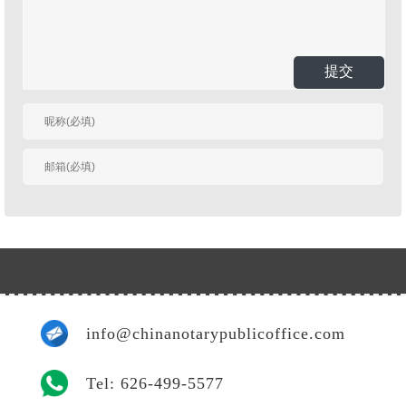
提交
有人回复时邮件通知
我
info@chinanotarypublicoffice.com
Tel: 626-499-5577