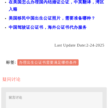
在美国怎么办理国内结婚证公证，中英翻译，湾区
入籍
美国移民中国出生公证照片，需要准备哪种？
中国驾驶证公证书，海外公证书代办服务
Last Update Date:2-24-2025
标签:
办理出生公证书需要满足哪些条件
疑问讨论