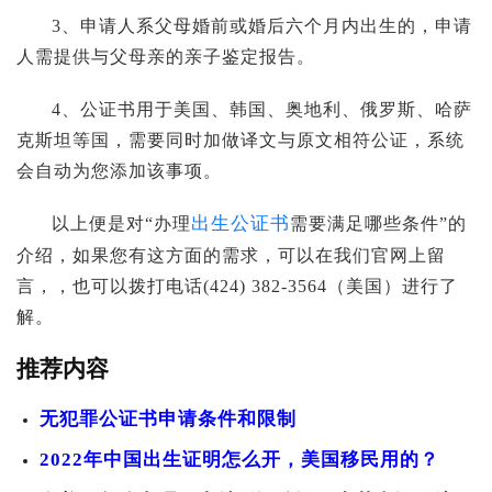
3、申请人系父母婚前或婚后六个月内出生的，申请
人需提供与父母亲的亲子鉴定报告。
4、公证书用于美国、韩国、奥地利、俄罗斯、哈萨
克斯坦等国，需要同时加做译文与原文相符公证，系统
会自动为您添加该事项。
出生公证书
以上便是对“办理
需要满足哪些条件”的
介绍，如果您有这方面的需求，可以在我们官网上留
言，，也可以拨打电话(424) 382-3564（美国）进行了
解。
推荐内容
无犯罪公证书申请条件和限制
2022年中国出生证明怎么开，美国移民用的？