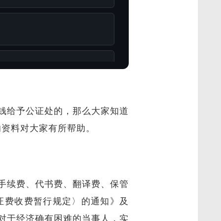
钱给予公证处的，那么大家知道
的资料对大家有所帮助。
手续费、代书费、翻译费、保管
公证费收费暂行规定〉的通知》及
对于经济确有困难的当事人，实