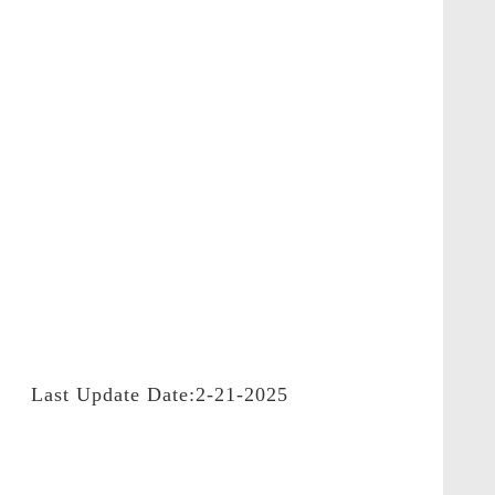
Last Update Date:2-21-2025