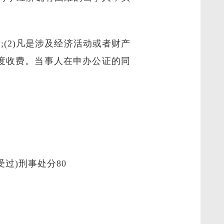
(2)凡是涉及经济活动或者财产
年度收费。当事人在申办公证的同
过)刑事处分80