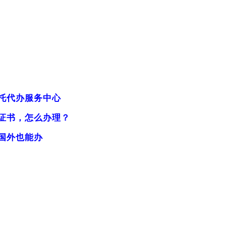
托代办服务中心
证书，怎么办理？
国外也能办