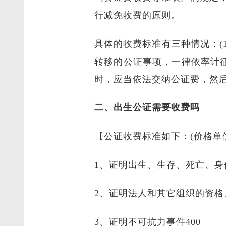
行减免收费的原则。
具体的收费标准有三种情况：(
转移的公证事项，一律依率计征
时，应当依法交纳公证费，然
二、出生公证需要收费吗
【公证收费标准如下：(价格单
1、证明出生、生存、死亡、身
2、证明法人和其它组织的资格、
3、证明不可抗力事件400