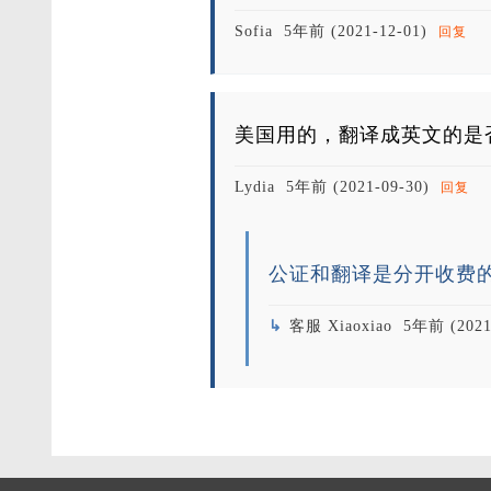
Sofia
5年前 (2021-12-01)
回复
美国用的，翻译成英文的是
Lydia
5年前 (2021-09-30)
回复
公证和翻译是分开收费
客服 Xiaoxiao
5年前 (2021