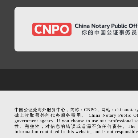
中国公证处海外服务中心，简称：CNPO，网站：chinanota
础上收取额外的代办服务费用。 China Notary Public Office (CNPO), 
government agency. If you choose to use our p
性、完整性，对信息的错误或遗漏不负任何责任。The information related to
information contained in this website, and is not responsible