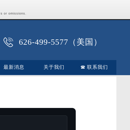
rs or omissions.
626-499-5577（美国）
最新消息
关于我们
☎ 联系我们