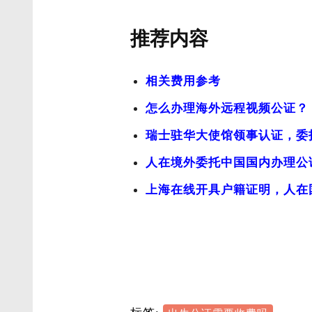
推荐内容
相关费用参考
怎么办理海外远程视频公证？
瑞士驻华大使馆领事认证，委
人在境外委托中国国内办理公
上海在线开具户籍证明，人在