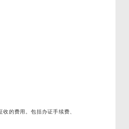
征收的费用。包括办证手续费、