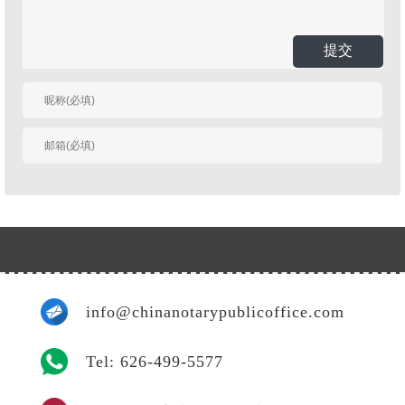
提交
有人回复时邮件通知
我
info@chinanotarypublicoffice.com
Tel: 626-499-5577