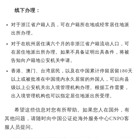
线下办理：
对于浙江省户籍人员，可在户籍所在地或经常居住地派
出所办理。
对于在杭州居住满六个月的非浙江省户籍流动人口，可
在居住地派出所办理。如果不具备证明出具条件，将被
告知向户籍地公安机关申请。
香港、澳门、台湾居民，以及在中国累计停留居留180天
以上或被批准在中国境内永久居留的外国人，可以向县
级以上公安机关出入境管理机构办理。根据工作需要，
出入境管理机构也可以指定居住地派出所受理。
希望这些信息对您有所帮助。如果您人在国外，有
其他问题，请随时向中国公证处海外服务中心CNPO客
服人员提问。