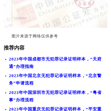
图片来源于网络仅供参考
推荐内容
2023年中国成都市无犯罪记录证明样本，“天府
通”办理指南
2023年中国北京无犯罪记录证明样本，“北京警
务”申请流程
2023年中国深圳市无犯罪记录证明样本，“粤省
事”办理流程
2023年中国重庆无犯罪记录证明样本，“平安重