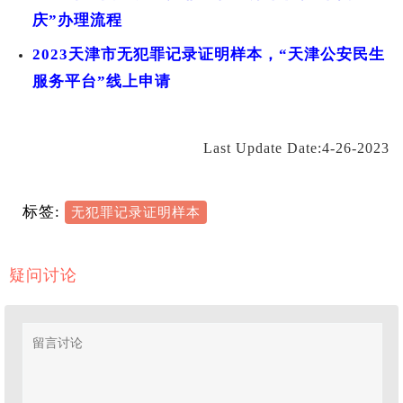
庆”办理流程
2023天津市无犯罪记录证明样本，“天津公安民生
服务平台”线上申请
Last Update Date:4-26-2023
标签:
无犯罪记录证明样本
疑问讨论