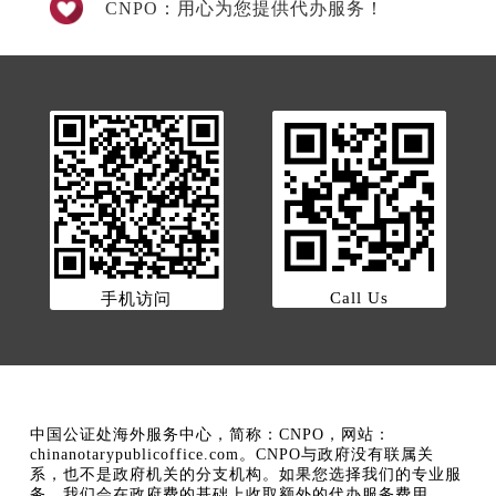
CNPO：用心为您提供代办服务！
Call Us
手机访问
中国公证处海外服务中心，简称：CNPO，网站：
chinanotarypublicoffice.com。CNPO与政府没有联属关
系，也不是政府机关的分支机构。如果您选择我们的专业服
务，我们会在政府费的基础上收取额外的代办服务费用。