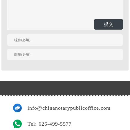
提交
有人回复时邮件通知
我
info@chinanotarypublicoffice.com
Tel: 626-499-5577