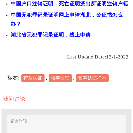
中国户口注销证明，死亡证明派出所证明注销户籍
中国无犯罪记录证明网上申请湖北，公证书怎么
办？
湖北省无犯罪记录证明，线上申请
Last Update Date:12-1-2022
标签:
,
,
荷兰认证
领事认证
领事认证样本
疑问讨论