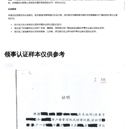
领事认证样本仅供参考