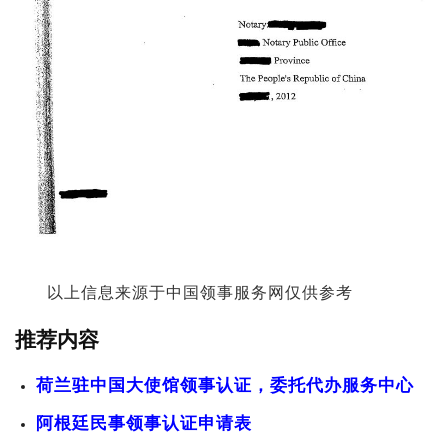
以上信息来源于中国领事服务网仅供参考
推荐内容
荷兰驻中国大使馆领事认证，委托代办服务中心
阿根廷民事领事认证申请表