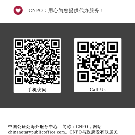
CNPO：用心为您提供代办服务！
Call Us
手机访问
中国公证处海外服务中心，简称：CNPO，网站：
chinanotarypublicoffice.com。CNPO与政府没有联属关