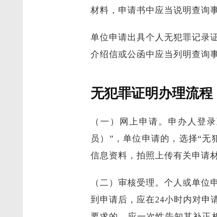
材料，申请书中应当说明查询
单位申请出具个人无犯罪记录
介绍信或公函中应当列明查询
无犯罪证明办理流程
（一）网上申请。申办人登录
员）”，单位申请的，选择“无
信息资料，拍照上传有关申请
（二）审核受理。个人或单位
到申请后，应在24小时内对
要求的，应一次性告知其补正