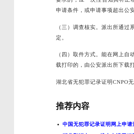
申请条件，或申请事项超出公安
（三）调查核实。派出所通过
定。
（四）取件方式。能在网上自
载打印的，由公安派出所下载
湖北省无犯罪记录证明CNPO
推荐内容
中国无犯罪记录证明网上申请