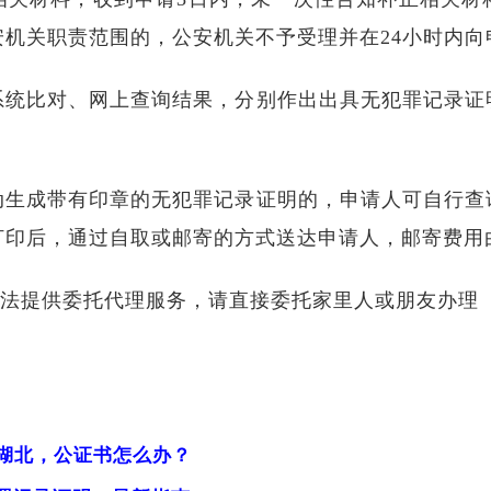
机关职责范围的，公安机关不予受理并在24小时内向
系统比对、网上查询结果，分别作出出具无犯罪记录证
动生成带有印章的无犯罪记录证明的，申请人可自行查
打印后，通过自取或邮寄的方式送达申请人，邮寄费用
无法提供委托代理服务，请直接委托家里人或朋友办理
湖北，公证书怎么办？