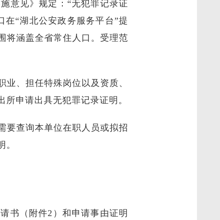
施意见》规定：“无犯罪记录证
在“湖北公安政务服务平台”提
围将涵盖全省常住人口。受理范
职业、担任特殊岗位以及资质、
出所申请出具无犯罪记录证明。
需要查询本单位在职人员或拟招
明。
请书（附件2）和申请事由证明