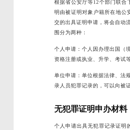
根据省公安厅等12个部门联
明由被证明对象户籍所在地公
交的出具证明申请，将会自动
围分为两种：
个人申请：个人因办理出国（
资格注册或执业、升学、考试
单位申请：单位根据法律、法
录人员犯罪记录的，可以向被
无犯罪证明申办材料
个人申请出具无犯罪记录证明