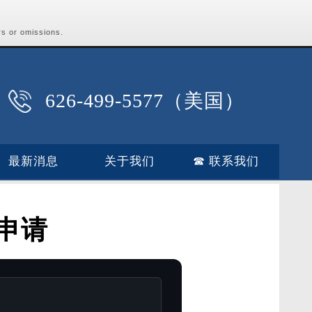
rs or omissions.
626-499-5577（美国）
最新消息
关于我们
☎ 联系我们
申请