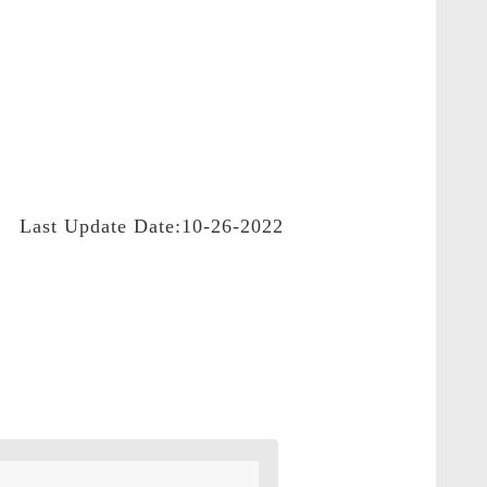
Last Update Date:10-26-2022