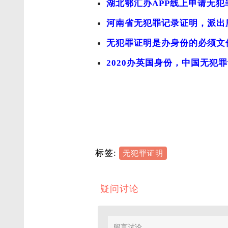
湖北鄂汇办APP线上申请无
河南省无犯罪记录证明，派出
无犯罪证明是办身份的必须文
2020办英国身份，中国无犯
标签:
无犯罪证明
疑问讨论