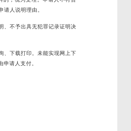
申请人说明理由。
明、不予出具无犯罪记录证明决
询、下载打印。未能实现网上下
由申请人支付。