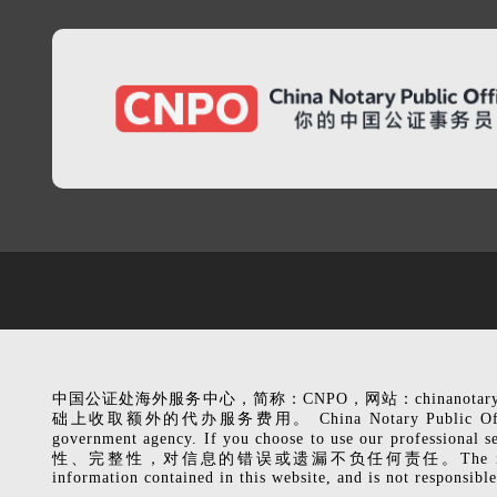
中国公证处海外服务中心，简称：CNPO，网站：chinanota
础上收取额外的代办服务费用。 China Notary Public Office (CNPO), 
government agency. If you choose to use our p
性、完整性，对信息的错误或遗漏不负任何责任。The information related to
information contained in this website, and is not responsible