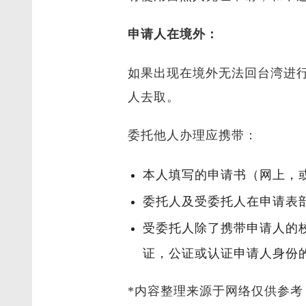
申请人在境外：
如果出现在境外无法回台湾进
人去取。
委托他人办理应携带：
本人填写的申请书（网上，
委托人及受委托人在申请表
受委托人除了携带申请人的
证，公证或认证申请人身份
*内容整理来源于网络仅供参考