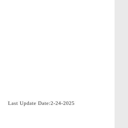
Last Update Date:2-24-2025