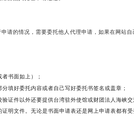
行申请的情况，需要委托他人代理申请，如果在网站自
或者书面如上）；
部分填好委托内容或者自己写好委托书签名或盖章；
校验证件以外还要提供台湾驻外使馆或财团法人海峡交
的证明文件。无论是书面申请表还是网上申请表都有受