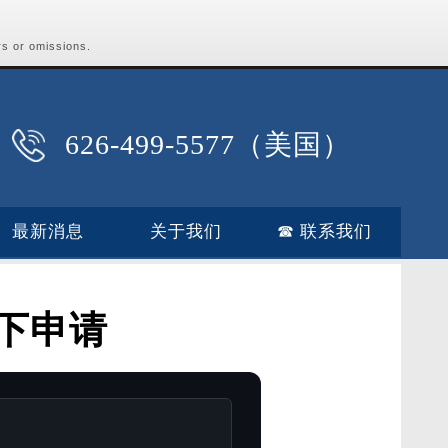
rs or omissions.
626-499-5577（美国）
最新消息
关于我们
☎ 联系我们
下申请