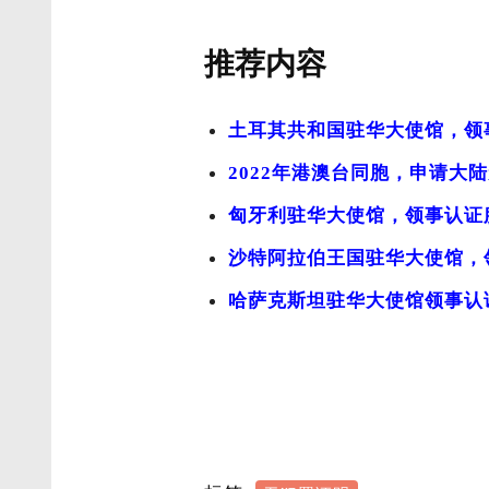
推荐内容
土耳其共和国驻华大使馆，领
2022年港澳台同胞，申请大
匈牙利驻华大使馆，领事认证
沙特阿拉伯王国驻华大使馆，
哈萨克斯坦驻华大使馆领事认