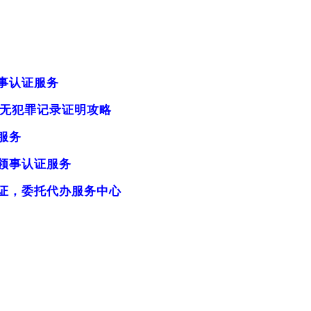
事认证服务
陆无犯罪记录证明攻略
服务
领事认证服务
证，委托代办服务中心