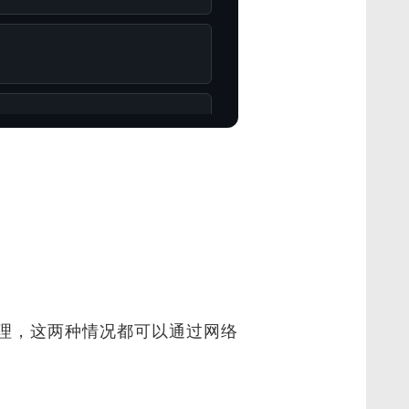
理，这两种情况都可以通过网络