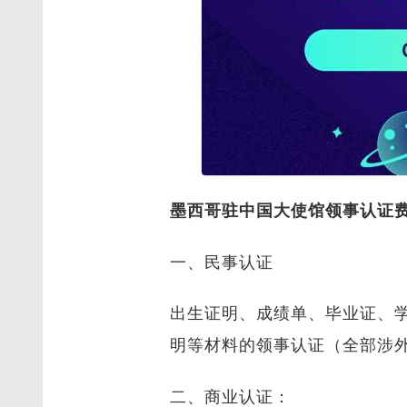
墨西哥驻中国大使馆领事认证
一、民事认证
出生证明、成绩单、毕业证、
明等材料的领事认证（全部涉
二、商业认证：