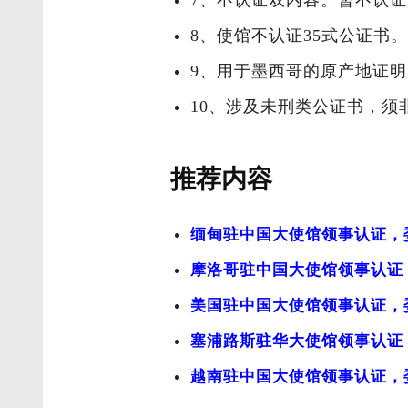
7、不认证双内容。暂不认
8、使馆不认证35式公证书
9、用于墨西哥的原产地证
10、涉及未刑类公证书，须非
推荐内容
缅甸驻中国大使馆领事认证，
摩洛哥驻中国大使馆领事认证
美国驻中国大使馆领事认证，
塞浦路斯驻华大使馆领事认证
越南驻中国大使馆领事认证，