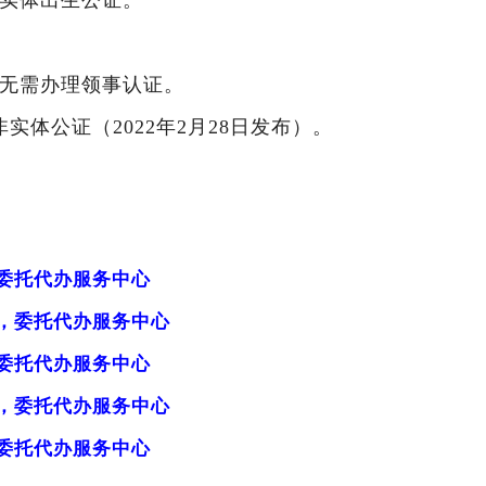
证实体出生公证。
。
明无需办理领事认证。
实体公证（2022年2月28日发布）。
委托代办服务中心
，委托代办服务中心
委托代办服务中心
，委托代办服务中心
委托代办服务中心