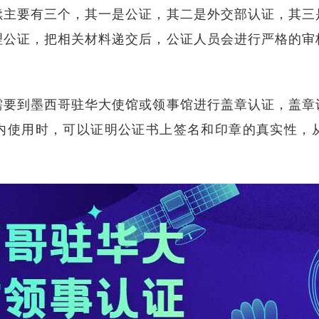
续主要有三个，其一是公证，其二是外交部认证，其三
理公证，把相关材料递交后，公证人员会进行严格的审
需要到墨西哥驻华大使馆或领事馆进行盖章认证，盖章
内使用时，可以证明公证书上签名和印章的真实性，