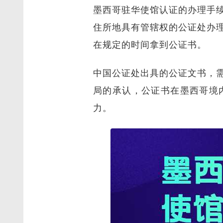
墨西哥驻华使馆认证的办理手
住所地具有管辖权的公证处办
在规定的时间拿到公证书。
中国公证处出具的公证文书，
局的承认，公证书在墨西哥境
力。