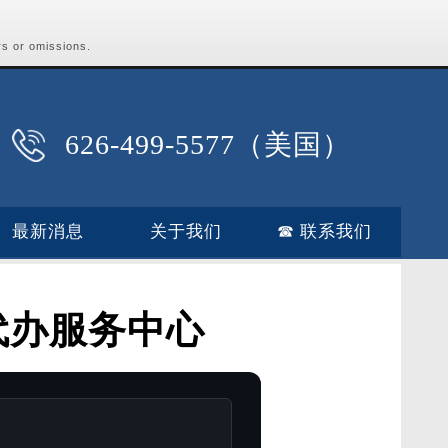
rs or omissions.
626-499-5577（美国）
最新消息
关于我们
☎ 联系我们
代办服务中心