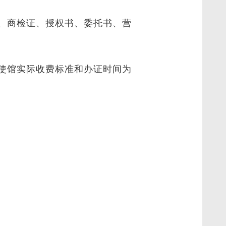
、商检证、授权书、委托书、营
使馆实际收费标准和办证时间为