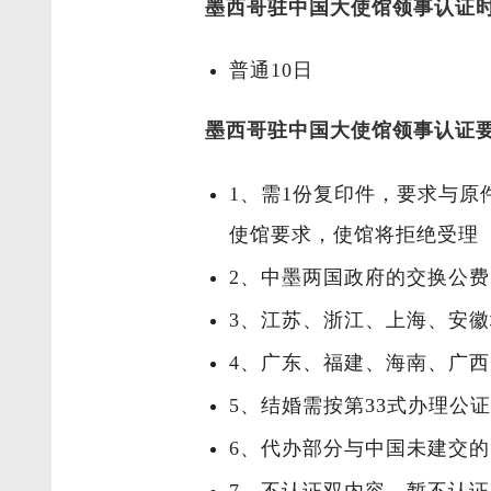
墨西哥驻中国大使馆领事认证
普通10日
墨西哥驻中国大使馆领事认证
1、需1份复印件，要求与原
使馆要求，使馆将拒绝受理（2
2、中墨两国政府的交换公
3、江苏、浙江、上海、安
4、广东、福建、海南、广
5、结婚需按第33式办理公
6、代办部分与中国未建交