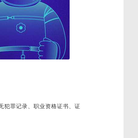
无犯罪记录、职业资格证书、证