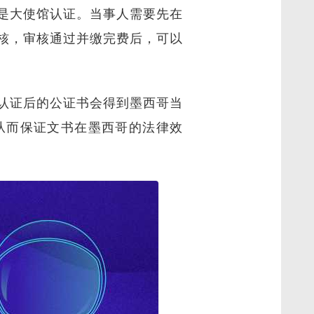
是大使馆认证。当事人需要先在
核，审核通过并缴完费后，可以
认证后的公证书会得到墨西哥当
从而保证文书在墨西哥的法律效