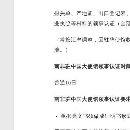
报关单、产地证、出口登记表
业执照等材料的领事认证（全
（常按汇率调整，因驻华使馆
准。）
南非驻中国大使馆领事认证时
普通10日
南非驻中国大使馆领事认证要
单据类文书须做成证明书形