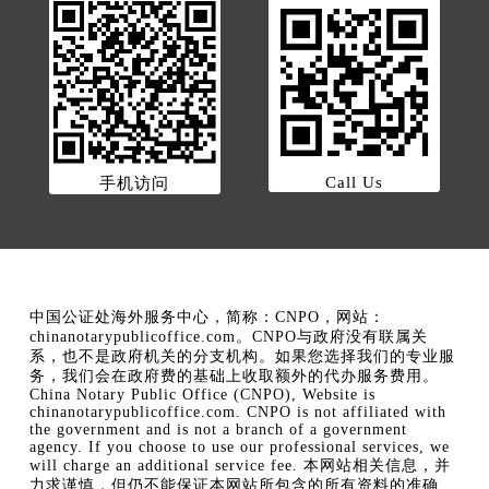
Call Us
手机访问
中国公证处海外服务中心，简称：CNPO，网站：
chinanotarypublicoffice.com。CNPO与政府没有联属关
系，也不是政府机关的分支机构。如果您选择我们的专业服
务，我们会在政府费的基础上收取额外的代办服务费用。
China Notary Public Office (CNPO), Website is
chinanotarypublicoffice.com. CNPO is not affiliated with
the government and is not a branch of a government
agency. If you choose to use our professional services, we
will charge an additional service fee. 本网站相关信息，并
力求谨慎，但仍不能保证本网站所包含的所有资料的准确