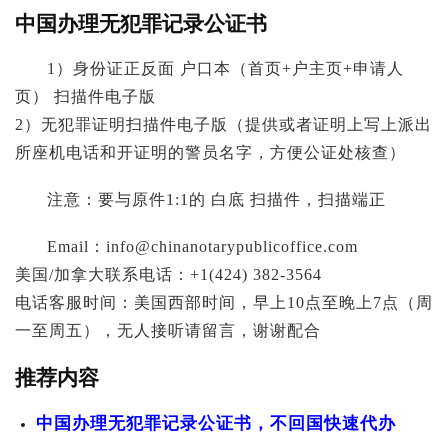
中国办理无犯罪记录公证书
1）身份证正反面 户口本（首页+户主页+申请人
页） 扫描件电子版
2）无犯罪证明扫描件电子版（提供或者证明上写上派出
所座机电话和开证明的警员名字，方便公证处核查）
注意：要与原件1:1的 白底 扫描件，扫描端正
Email：
info@chinanotarypublicoffice.com
美国/加拿大联系电话：+1(424) 382-3564
电话客服时间：美国西部时间，早上10点至晚上7点（周
一至周五），无人接听请留言，谢谢配合
推荐内容
中国办理无犯罪记录公证书，不回国快速代办