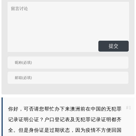
提交
有人回复时邮件通知
我
#1
你好，可否请您帮忙办下来澳洲前在中国的无犯罪
记录证明公证？户口登记表及无犯罪记录证明都齐
全。但是身份证是过期状态，因为疫情不方便回国