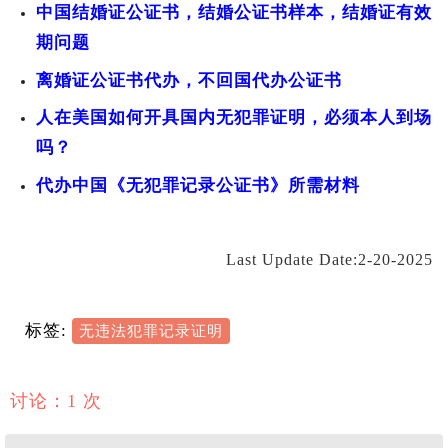
中国结婚证公证书，结婚公证书样本，结婚证有效
期问题
离婚证公证书代办，不回国代办公证书
人在美国如何开具国内无犯罪证明，必须本人到场
吗？
代办中国《无犯罪记录公证书》所需材料
Last Update Date:2-20-2025
标签:
无违法犯罪记录证明
讨论：1 次