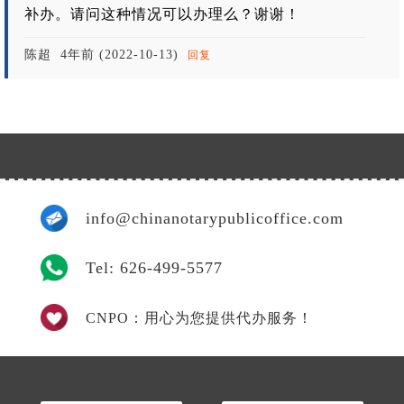
补办。请问这种情况可以办理么？谢谢！
陈超
4年前 (2022-10-13)
回复
info@chinanotarypublicoffice.com
Tel: 626-499-5577
CNPO：用心为您提供代办服务！