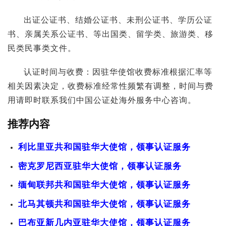
出证公证书、结婚公证书、未刑公证书、学历公证
书、亲属关系公证书、等出国类、留学类、旅游类、移
民类民事类文件。
认证时间与收费：因驻华使馆收费标准根据汇率等
相关因素决定，收费标准经常性频繁有调整，时间与费
用请即时联系我们中国公证处海外服务中心咨询。
推荐内容
利比里亚共和国驻华大使馆，领事认证服务
密克罗尼西亚驻华大使馆，领事认证服务
缅甸联邦共和国驻华大使馆，领事认证服务
北马其顿共和国驻华大使馆，领事认证服务
巴布亚新几内亚驻华大使馆，领事认证服务