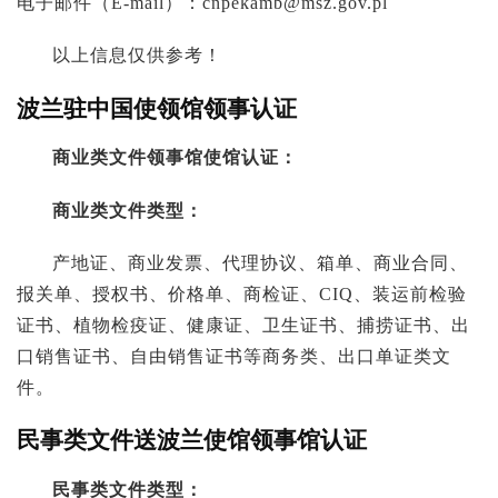
电子邮件（E-mail）：
cnpekamb@msz.gov.pl
以上信息仅供参考！
波兰驻中国使领馆领事认证
商业类文件领事馆使馆认证：
商业类文件类型：
产地证、商业发票、代理协议、箱单、商业合同、
报关单、授权书、价格单、商检证、CIQ、装运前检验
证书、植物检疫证、健康证、卫生证书、捕捞证书、出
口销售证书、自由销售证书等商务类、出口单证类文
件。
民事类文件送波兰使馆领事馆认证
民事类文件类型：