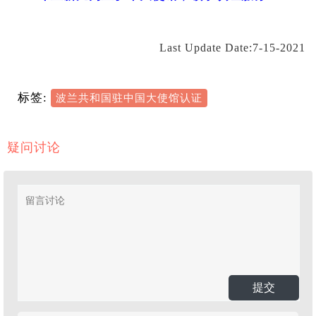
Last Update Date:7-15-2021
标签:
波兰共和国驻中国大使馆认证
疑问讨论
提交