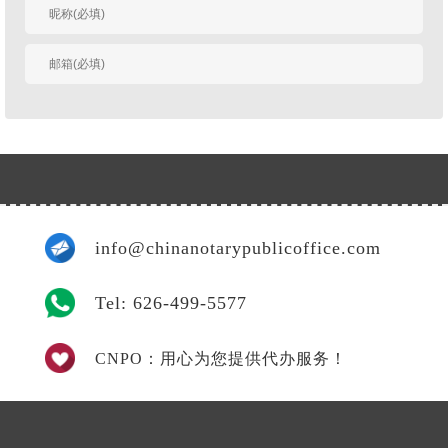
有人回复时邮件通知
我
info@chinanotarypublicoffice.com
Tel: 626-499-5577
CNPO：用心为您提供代办服务！