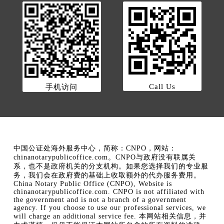
Call Us
手机访问
中国公证处海外服务中心，简称：CNPO，网站：
chinanotarypublicoffice.com。CNPO与政府没有联属关
系，也不是政府机关的分支机构。如果您选择我们的专业服
务，我们会在政府费的基础上收取额外的代办服务费用。
China Notary Public Office (CNPO), Website is
chinanotarypublicoffice.com. CNPO is not affiliated with
the government and is not a branch of a government
agency. If you choose to use our professional services, we
will charge an additional service fee. 本网站相关信息，并