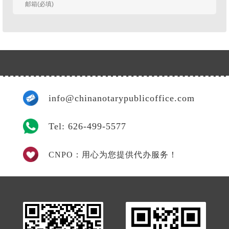
我
info@chinanotarypublicoffice.com
Tel: 626-499-5577
CNPO：用心为您提供代办服务！