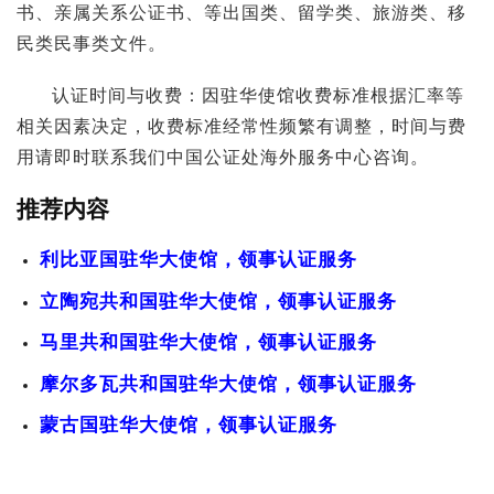
书、亲属关系公证书、等出国类、留学类、旅游类、移
民类民事类文件。
认证时间与收费：因驻华使馆收费标准根据汇率等
相关因素决定，收费标准经常性频繁有调整，时间与费
用请即时联系我们中国公证处海外服务中心咨询。
推荐内容
利比亚国驻华大使馆，领事认证服务
立陶宛共和国驻华大使馆，领事认证服务
马里共和国驻华大使馆，领事认证服务
摩尔多瓦共和国驻华大使馆，领事认证服务
蒙古国驻华大使馆，领事认证服务