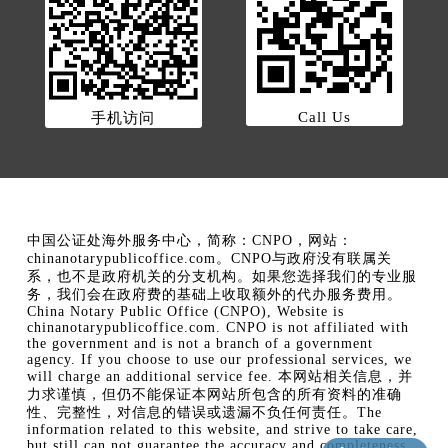
Call Us
手机访问
中国公证处海外服务中心，简称：CNPO，网站：
chinanotarypublicoffice.com。CNPO与政府没有联属关
系，也不是政府机关的分支机构。如果您选择我们的专业服
务，我们会在政府费的基础上收取额外的代办服务费用。
China Notary Public Office (CNPO), Website is
chinanotarypublicoffice.com. CNPO is not affiliated with
the government and is not a branch of a government
agency. If you choose to use our professional services, we
will charge an additional service fee. 本网站相关信息，并
力求谨慎，但仍不能保证本网站所包含的所有资料的准确
性、完整性，对信息的错误或遗漏不负任何责任。The
information related to this website, and strive to take care,
but still can not guarantee the accuracy and completeness