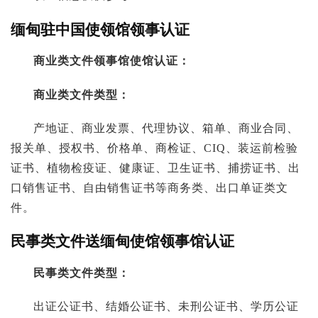
缅甸驻中国使领馆领事认证
商业类文件领事馆使馆认证：
商业类文件类型：
产地证、商业发票、代理协议、箱单、商业合同、
报关单、授权书、价格单、商检证、CIQ、装运前检验
证书、植物检疫证、健康证、卫生证书、捕捞证书、出
口销售证书、自由销售证书等商务类、出口单证类文
件。
民事类文件送缅甸使馆领事馆认证
民事类文件类型：
出证公证书、结婚公证书、未刑公证书、学历公证