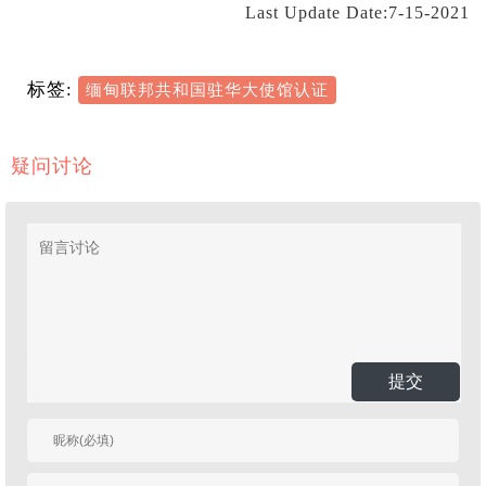
Last Update Date:7-15-2021
标签:
缅甸联邦共和国驻华大使馆认证
疑问讨论
提交
有人回复时邮件通知