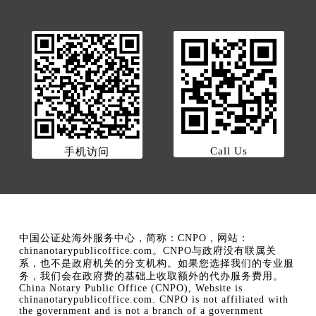
Call Us
手机访问
中国公证处海外服务中心，简称：CNPO，网站：
chinanotarypublicoffice.com。CNPO与政府没有联属关
系，也不是政府机关的分支机构。如果您选择我们的专业服
务，我们会在政府费的基础上收取额外的代办服务费用。
China Notary Public Office (CNPO), Website is
chinanotarypublicoffice.com. CNPO is not affiliated with
the government and is not a branch of a government