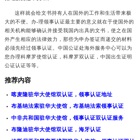
这样就会给文书持有人在国外的工作和生活带来极
大的不便。办-理领事认证最主要的意义就在于使国外的
相关机构能够确认并接受我国内出具的文书，使之在国
外产生相应的法律效力，那些为申办签证而递交的材料
必须先经过领事认证。中国公证处海外服务中心可以为
您办理科摩罗使馆认证，科摩罗双认证，中国出生证明
公证认证等等。
推荐内容
喀麦隆驻华大使馆双认证，领事认证地址
布基纳法索驻华大使馆，布基纳法索领事认证
中非共和国驻华大使馆，领事认证双认证服务
布隆迪驻华大使馆双认证，海牙认证