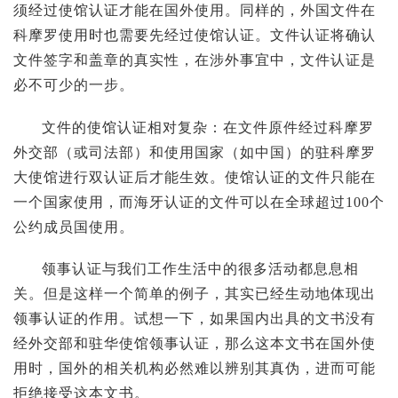
须经过使馆认证才能在国外使用。同样的，外国文件在
科摩罗使用时也需要先经过使馆认证。文件认证将确认
文件签字和盖章的真实性，在涉外事宜中，文件认证是
必不可少的一步。
文件的使馆认证相对复杂：在文件原件经过科摩罗
外交部（或司法部）和使用国家（如中国）的驻科摩罗
大使馆进行双认证后才能生效。使馆认证的文件只能在
一个国家使用，而海牙认证的文件可以在全球超过100个
公约成员国使用。
领事认证与我们工作生活中的很多活动都息息相
关。但是这样一个简单的例子，其实已经生动地体现出
领事认证的作用。试想一下，如果国内出具的文书没有
经外交部和驻华使馆领事认证，那么这本文书在国外使
用时，国外的相关机构必然难以辨别其真伪，进而可能
拒绝接受这本文书。