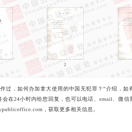
工作过，如何办加拿大使用的中国无犯罪？”介绍，如
会在24小时内给您回复，也可以电话、email、微
publicoffice.com，获取更多相关信息。