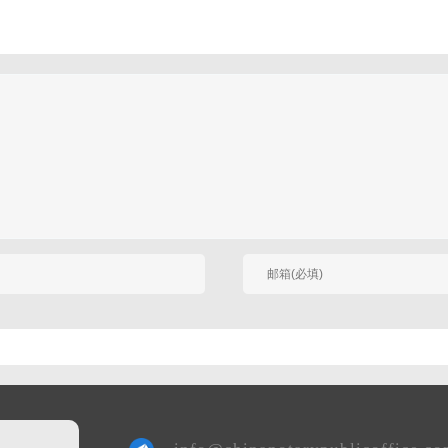
有人回复时邮件通知我