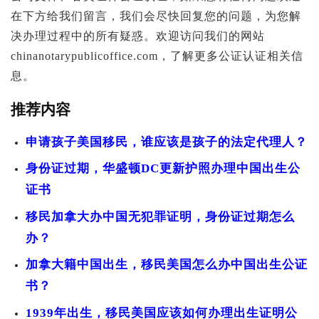
在下方给我们留言，我们会尽快回复您的问题，为您解
决办理过程中的所有疑惑。欢迎访问我们的网站
chinanotarypublicoffice.com，了解更多公证认证相关信
息。
推荐内容
申请孩子美国移民，谁应该是孩子的法定代理人？
身份证过期，华盛顿DC更新护照办理中国出生公
证书
移民加拿大办中国无犯罪证明，身份证过期怎么
办？
加拿大籍中国出生，移民美国怎么办中国出生公证
书？
1939年出生，移民美国应该如何办理出生证明公