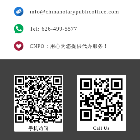
info@chinanotarypublicoffice.com
Tel: 626-499-5577
CNPO：用心为您提供代办服务！
Call Us
手机访问