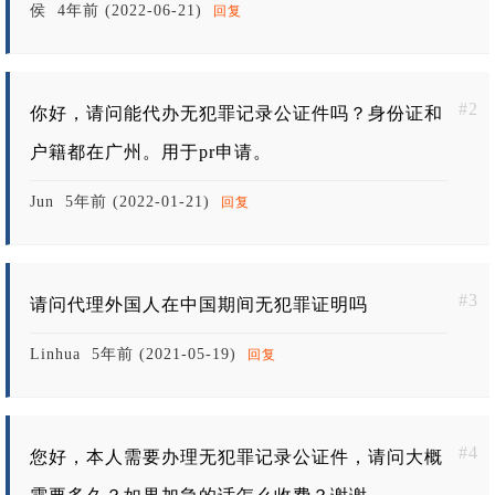
侯
4年前 (2022-06-21)
回复
#2
你好，请问能代办无犯罪记录公证件吗？身份证和
户籍都在广州。用于pr申请。
Jun
5年前 (2022-01-21)
回复
#3
请问代理外国人在中国期间无犯罪证明吗
Linhua
5年前 (2021-05-19)
回复
#4
您好，本人需要办理无犯罪记录公证件，请问大概