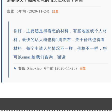
需要多久？如果加急的话怎么收费？谢谢
嘉露
6年前 (2020-11-24)
回复
你好，主要还是得看您的材料，有些地区或个人材
料，最快的话大概也得1周左右，关于价格也得看
材料，每个申请人的情况不一样，价格不一样，您
可以email给我们咨询，谢谢
客服 Xiaoxiao
6年前 (2020-11-25)
回复