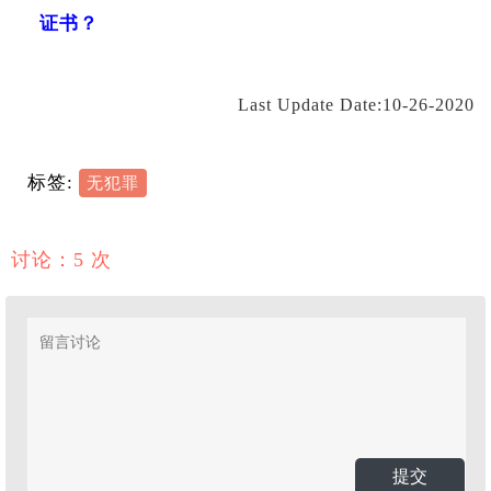
证书？
Last Update Date:10-26-2020
标签:
无犯罪
讨论：5 次
提交