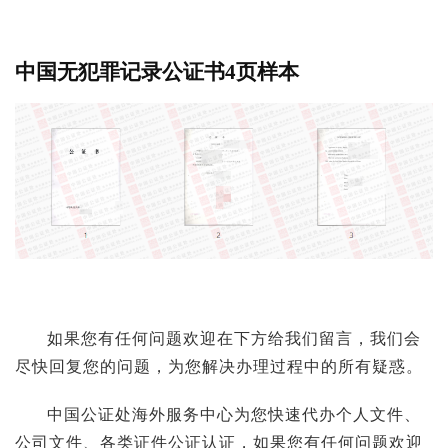
中国无犯罪记录公证书4页样本
如果您有任何问题欢迎在下方给我们留言，我们会
尽快回复您的问题，为您解决办理过程中的所有疑惑。
中国公证处海外服务中心为您快速代办个人文件、
公司文件、各类证件公证认证，如果您有任何问题欢迎