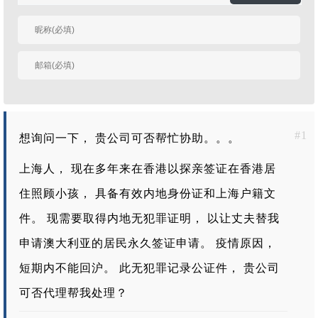
有人回复时邮件通知
我
#1
想询问一下， 贵公司可否帮忙协助。。。
上海人， 现在多年来在香港以探亲签证在香港居
住照顾小孩， 具备有效内地身份证和上海户籍文
件。 现需要取得内地无犯罪证明， 以让丈夫替我
申请澳大利亚的居民永久签证申请。 疫情原因，
短期内不能回沪。 此无犯罪记录公证件， 贵公司
可否代理帮我处理？