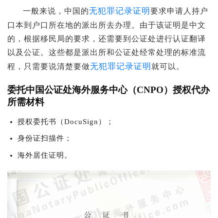
无犯罪记录证明
一般来说，中国的
要求申请人持户
口本到户口所在地的派出所去办理。由于该证明是中文
的，根据移民局的要求，还需要到公证处进行认证翻译
以及公证。这些都是派出所和公证处经常处理的标准流
无犯罪记录证明
程，只需要说清楚要做
就可以。
委托中国公证处海外服务中心（CNPO）授权代办
所需材料
授权委托书（DocuSign）；
身份证扫描件；
海外居住证明。