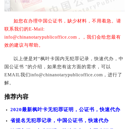
如您在办理中国公证书，缺少材料，不用着急。请
联系我们的E-Mail:
info@chinanotarypublicoffice.com
，，我们会给您最有
效的建议与帮助。
以上便是对“枫叶卡国内无犯罪记录，快速代办，中
国公证书 ”的介绍，如果您有这方面的需求，可以
EMAIL我们
info@chinanotarypublicoffice.com
，进行了
解。
推荐内容
2020最新枫叶卡无犯罪证明，公证书，快速代办
省提名无犯罪记录，中国公证书，快速代办