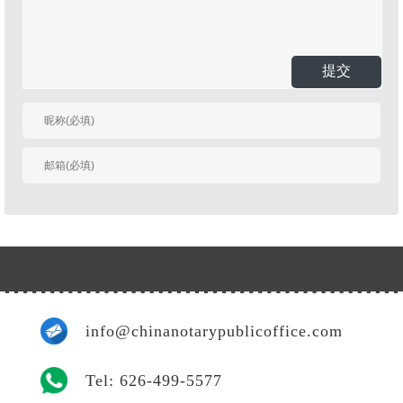
提交
有人回复时邮件通知
我
info@chinanotarypublicoffice.com
Tel: 626-499-5577