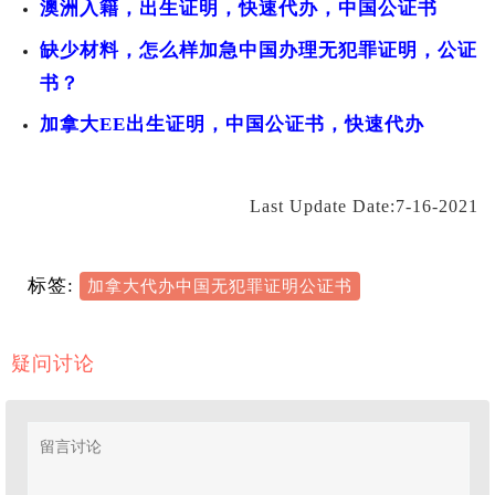
澳洲入籍，出生证明，快速代办，中国公证书
缺少材料，怎么样加急中国办理无犯罪证明，公证
书？
加拿大EE出生证明，中国公证书，快速代办
Last Update Date:7-16-2021
标签:
加拿大代办中国无犯罪证明公证书
疑问讨论