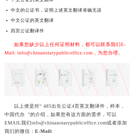
中文的公证书，证明上述英文翻译准确无误
中文公证的英文翻译
四页公证翻译件
如果您缺少以上任何证明材料，都可以联系我们E-
Mail:
info@chinanotarypublicoffice.com
，为您办理。
以上便是对
“
485出生公证4页英文翻译件，样本，
中国代办
”
的介绍，如果您有这方面的需求，可以
EMAIL我们
info@chinanotarypublicoffice.com
或者添加
我们的微信：
E-Mail: