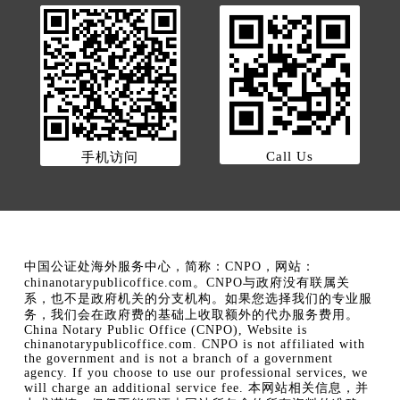
Call Us
手机访问
中国公证处海外服务中心，简称：CNPO，网站：
chinanotarypublicoffice.com。CNPO与政府没有联属关
系，也不是政府机关的分支机构。如果您选择我们的专业服
务，我们会在政府费的基础上收取额外的代办服务费用。
China Notary Public Office (CNPO), Website is
chinanotarypublicoffice.com. CNPO is not affiliated with
the government and is not a branch of a government
agency. If you choose to use our professional services, we
will charge an additional service fee. 本网站相关信息，并