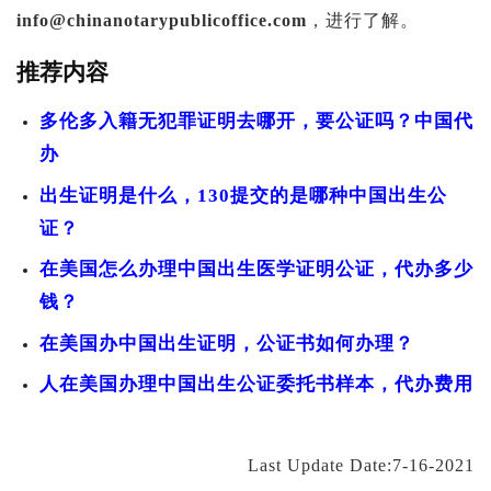
info@chinanotarypublicoffice.com
，进行了解。
推荐内容
多伦多入籍无犯罪证明去哪开，要公证吗？中国代
办
出生证明是什么，130提交的是哪种中国出生公
证？
在美国怎么办理中国出生医学证明公证，代办多少
钱？
在美国办中国出生证明，公证书如何办理？
人在美国办理中国出生公证委托书样本，代办费用
Last Update Date:7-16-2021