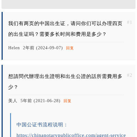
我
#1
我们有两页的中国出生证，请问你们可以办理四页
的出生证吗？需要多长时间和费用是多少？
Helen
2年前 (2024-09-07)
回复
#2
想請問代辦理出生證明和出生公證的話所需費用多
少？
美人
5年前 (2021-06-28)
回复
中国公证书流程说明：
https://chinanotarypublicoffice.com/agent-service