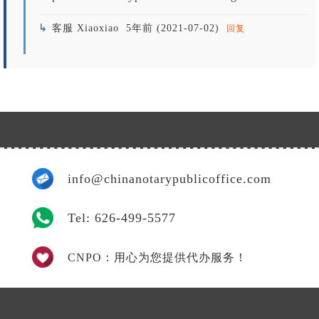
客服 Xiaoxiao
5年前 (2021-07-02)
回复
info@chinanotarypublicoffice.com
Tel: 626-499-5577
CNPO：用心为您提供代办服务！