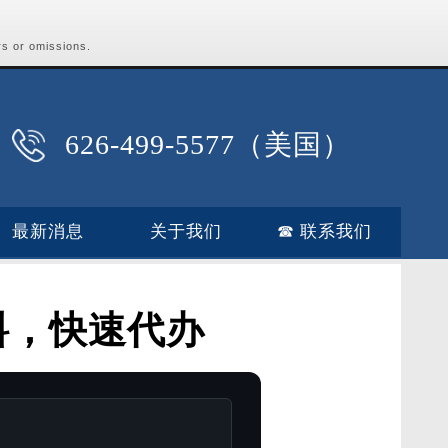
rs or omissions.
626-499-5577（美国）
最新消息
关于我们
☎ 联系我们
料，快速代办