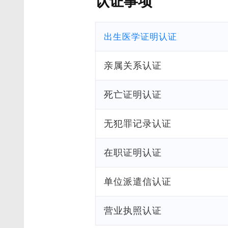
认证事项
出生医学证明认证
亲属关系认证
死亡证明认证
无犯罪记录认证
在职证明认证
单位派遣信认证
营业执照认证