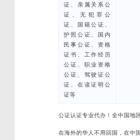
证、亲属关系公
证、无犯罪公
证、国籍公证、
护照公证、国内
民事公证、资格
证书、工作经历
公证、职业资格
公证、驾驶证公
证、在读证明公
证等
公证认证专业代办！全中国地
在海外的华人不用回国，在中