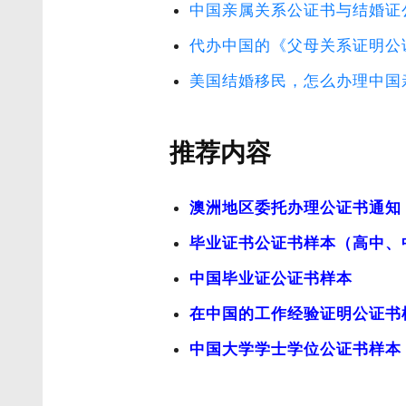
中国亲属关系公证书与结婚证
代办中国的《父母关系证明公
美国结婚移民，怎么办理中国
推荐内容
澳洲地区委托办理公证书通知【
毕业证书公证书样本（高中、
中国毕业证公证书样本
在中国的工作经验证明公证书
中国大学学士学位公证书样本