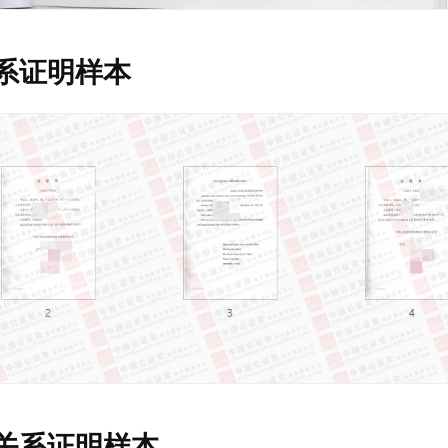
系证明样本
关系证明样本