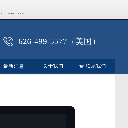
rs or omissions.
626-499-5577（美国）
最新消息
关于我们
☎ 联系我们