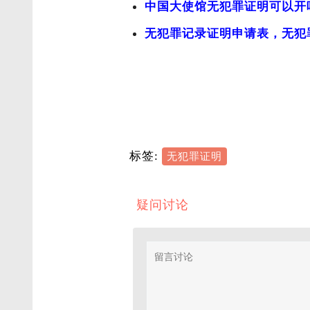
中国大使馆无犯罪证明可以开
无犯罪记录证明申请表，无犯
标签:
无犯罪证明
疑问讨论