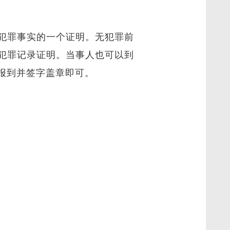
犯罪事实的一个证明。无犯罪前
犯罪记录证明。当事人也可以到
报到并签字盖章即可。