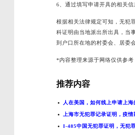
6、通过填写申请开具的相关信
根据相关法律规定可知，无犯
科证明由当地派出所出具，当
到户口所在地的村委会、居委
*内容整理来源于网络仅供参考
推荐内容
人在美国，如何线上申请上海
上海市无犯罪记录证明，疫情
I-485中国无犯罪证明，无