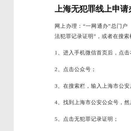
上海无犯罪线上申请
网上办理：“一网通办”总门户（http:
法犯罪记录证明”，或者在搜索
1、进入手机微信首页后，点击
2、点击公众号；
3、在搜索栏，输入上海市公安
4、找到上海市公安公众号，然
5、点击无犯罪记录证明；