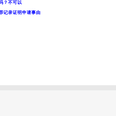
吗？不可以
罪记录证明申请事由