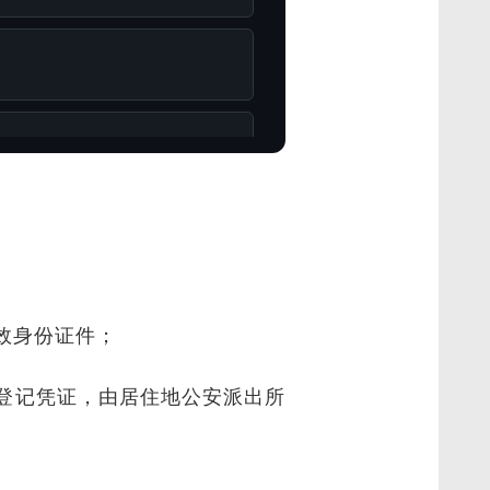
效身份证件；
登记凭证，由居住地公安派出所