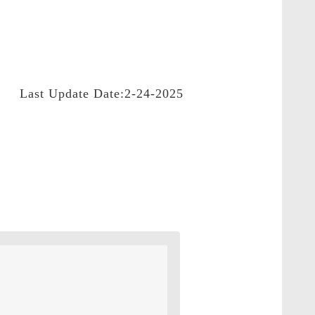
Last Update Date:2-24-2025