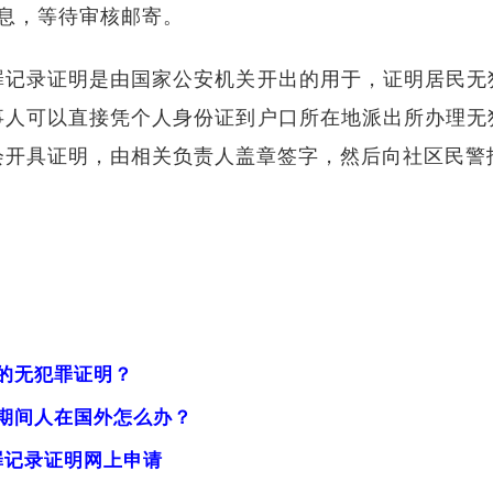
息，等待审核邮寄。
罪记录证明是由国家公安机关开出的用于，证明居民无
事人可以直接凭个人身份证到户口所在地派出所办理无
会开具证明，由相关负责人盖章签字，然后向社区民警
的无犯罪证明？
期间人在国外怎么办？
犯罪记录证明网上申请