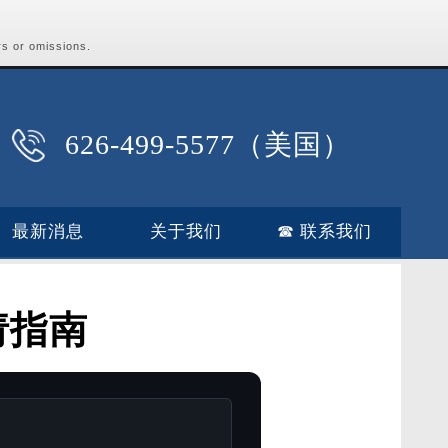
rs or omissions.
626-499-5577（美国）
最新消息
关于我们
☎ 联系我们
请指南