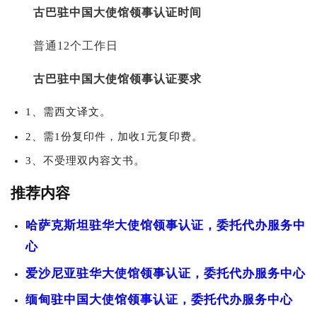
古巴驻中国大使馆领事认证时间
普通12个工作日
古巴驻中国大使馆领事认证要求
1、需西文译文。
2、需1份复印件，加收1元复印费。
3、不受理双内容文书。
推荐内容
哈萨克斯坦驻华大使馆领事认证，委托代办服务中
心
爱沙尼亚驻华大使馆领事认证，委托代办服务中心
缅甸驻中国大使馆领事认证，委托代办服务中心