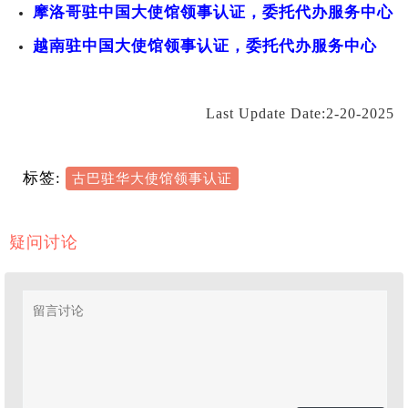
摩洛哥驻中国大使馆领事认证，委托代办服务中心
越南驻中国大使馆领事认证，委托代办服务中心
Last Update Date:2-20-2025
标签:
古巴驻华大使馆领事认证
疑问讨论