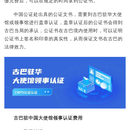
缴完费后，可以在规定的时间拿到公证书。
中国公证处出具的公证文书，需要到古巴驻华大使
馆或领事馆进行盖章认证，盖章认证后的公证书会得到
古巴当局的承认，公证书在古巴境内使用时，可以证明
公证书上签名和印章的真实性，从而保证文书在古巴的
法律效力。
古巴驻中国大使馆领事认证费用