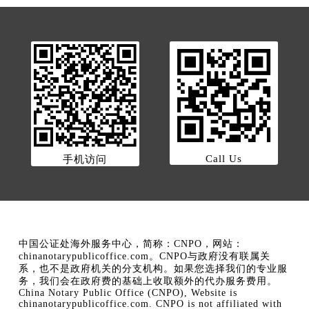
Call Us
手机访问
中国公证处海外服务中心，简称：CNPO，网站：
chinanotarypublicoffice.com。CNPO与政府没有联属关
系，也不是政府机关的分支机构。如果您选择我们的专业服
务，我们会在政府费的基础上收取额外的代办服务费用。
China Notary Public Office (CNPO), Website is
chinanotarypublicoffice.com. CNPO is not affiliated with