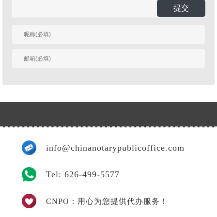
提交
有人回复时邮件通知
我
info@chinanotarypublicoffice.com
Tel: 626-499-5577
CNPO：用心为您提供代办服务！