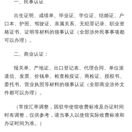
一、民事认证
出生证明、成绩单、毕业证、学位证、结婚证、户
口本、护照、驾驶证、亲属关系、无犯罪记录、职业资
格证书、证明等材料的领事认证（全部涉外民事事项都
可以办理）。
二、商业认证：
报关单、产地证、出口登记表、代理合同、单位派
遣信、发票、价钱单、检查检疫证、商检证、授权书、
委托书、营业执照等材料的领事认证（全部商业涉外文
件都可以办理）。
（常按汇率调整，因驻华使馆收费标准及办证时间
时有调整，仅供参考，请当事人以使馆实际收费标准和
办证时间为准。）