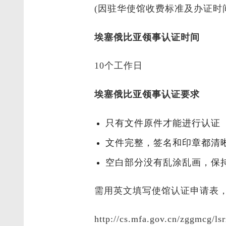
(因驻华使馆收费标准及办证
埃塞俄比亚领事认证时间
10个工作日
埃塞俄比亚领事认证要求
只有文件原件才能进行认证
文件完整，签名和印章都清
空白部分没有乱涂乱画，保
需用英文填写使馆认证申请表
http://cs.mfa.gov.cn/zggmcg/l