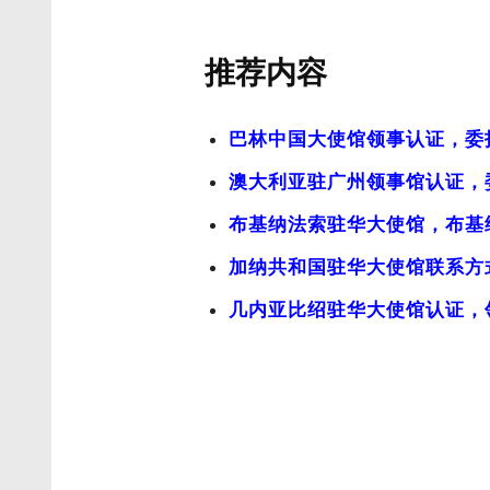
推荐内容
巴林中国大使馆领事认证，委
澳大利亚驻广州领事馆认证，
布基纳法索驻华大使馆，布基
加纳共和国驻华大使馆联系方
几内亚比绍驻华大使馆认证，