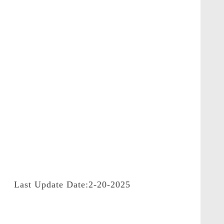
Last Update Date:2-20-2025