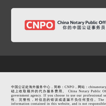
中国公证处海外服务中心，简称：CNPO，网站：chinanota
础上收取额外的代办服务费用。 China Notary Public Office (CNPO), 
government agency. If you choose to use our p
性、完整性，对信息的错误或遗漏不负任何责任。The information related to
information contained in this website, and is not responsible