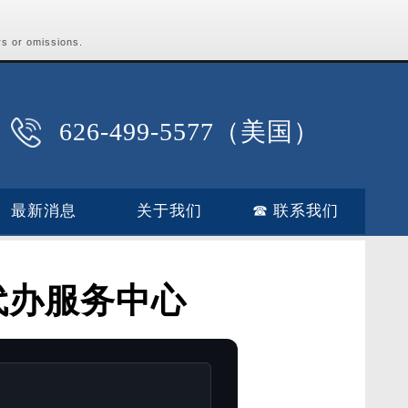
rs or omissions.
626-499-5577（美国）
最新消息
关于我们
☎ 联系我们
代办服务中心