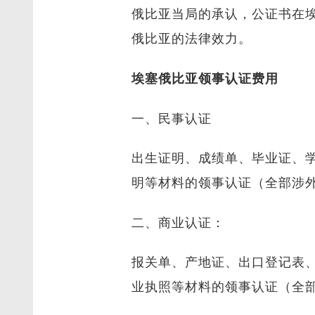
俄比亚当局的承认，公证书在
俄比亚的法律效力。
埃塞俄比亚领事认证费用
一、民事认证
出生证明、成绩单、毕业证、
明等材料的领事认证（全部涉
二、商业认证：
报关单、产地证、出口登记表
业执照等材料的领事认证（全