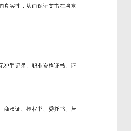
的真实性，从而保证文书在埃塞
无犯罪记录、职业资格证书、证
、商检证、授权书、委托书、营