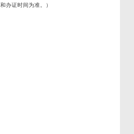
准和办证时间为准。）