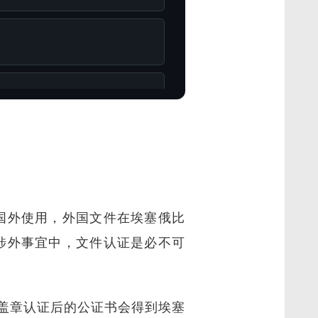
国外使用，外国文件在埃塞俄比
涉外事宜中，文件认证是必不可
盖章认证后的公证书会得到埃塞