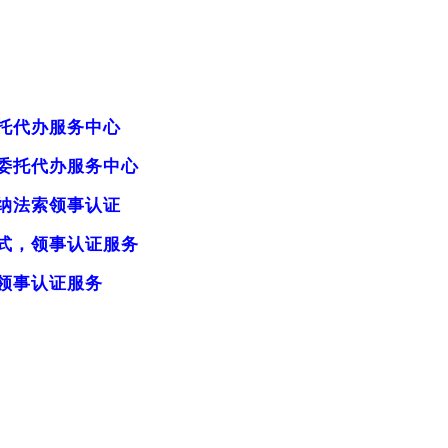
托代办服务中心
委托代办服务中心
纳法索领事认证
式，领事认证服务
领事认证服务