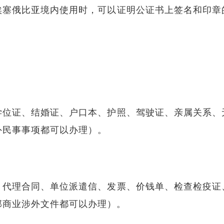
埃塞俄比亚境内使用时，可以证明公证书上签名和印章
学位证、结婚证、户口本、护照、驾驶证、亲属关系、
外民事事项都可以办理）。
、代理合同、单位派遣信、发票、价钱单、检查检疫证
部商业涉外文件都可以办理）。