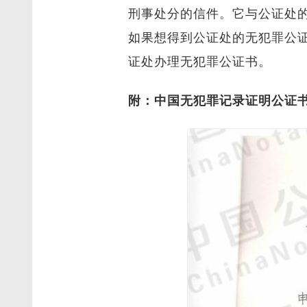
刑事处分的信件。它与公证处
如果想得到公证处的无犯罪公
证处办理无犯罪公证书。
附：中国无犯罪记录证明公证