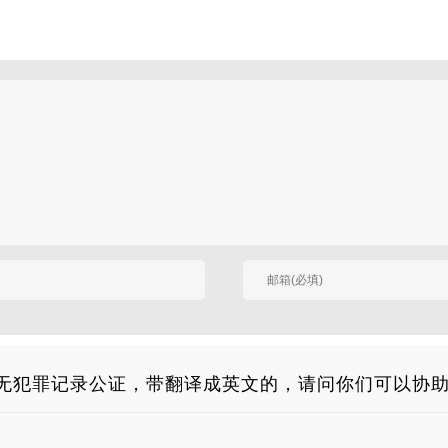
有人回复时邮件通知我
无犯罪记录公证，带翻译成英文的，请问你们可以协