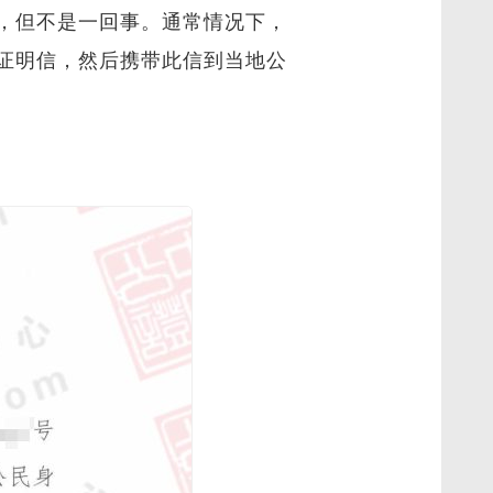
，但不是一回事。通常情况下，
证明信，然后携带此信到当地公