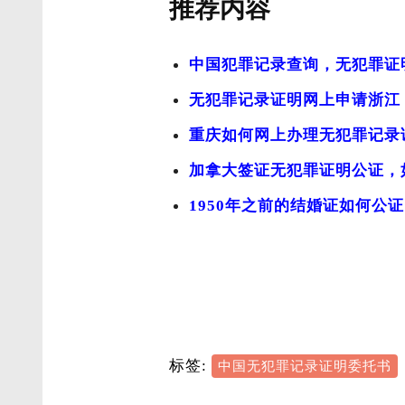
推荐内容
中国犯罪记录查询，无犯罪证
无犯罪记录证明网上申请浙江
重庆如何网上办理无犯罪记录
加拿大签证无犯罪证明公证，
1950年之前的结婚证如何公
标签:
中国无犯罪记录证明委托书