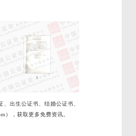
证、出生公证书、结婚公证书、
e.Com），获取更多免费资讯。