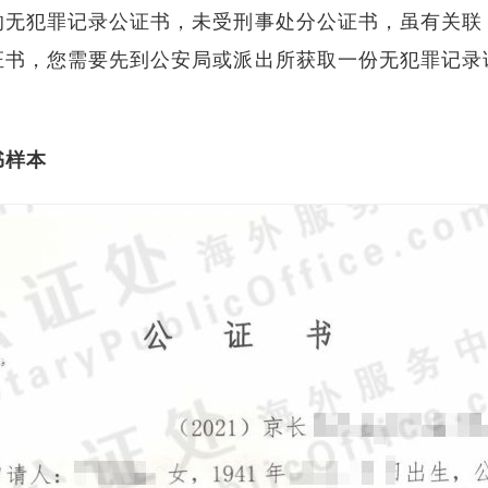
的无犯罪记录公证书，未受刑事处分公证书，虽有关联
证书，您需要先到公安局或派出所获取一份无犯罪记录
书样本