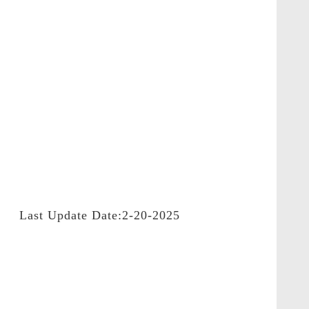
Last Update Date:2-20-2025