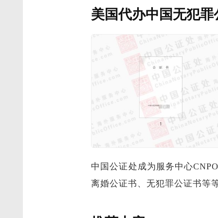
美国代办中国无犯罪
中国公证处成为服务中心CN
离婚公证书、无犯罪公证书等等，欢迎