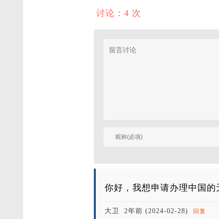
讨论：4 次
你好，我想申请办理中国的
大卫
2年前 (2024-02-28)
回复