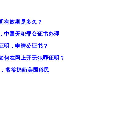
明有效期是多久？
，中国无犯罪公证书办理
证明，申请公证书？
如何在网上开无犯罪证明？
证，爷爷奶奶美国移民