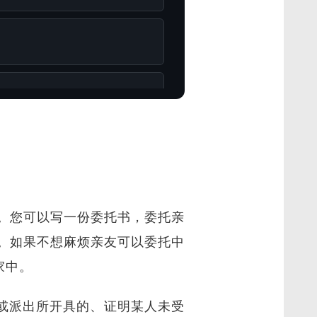
。您可以写一份委托书，委托亲
。如果不想麻烦亲友可以委托中
家中。
是指由公安局或派出所开具的、证明某人未受