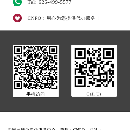
Tel: 626-499-5577
CNPO：用心为您提供代办服务！
Call Us
手机访问
中国公证处海外服务中心，简称：CNPO，网站：