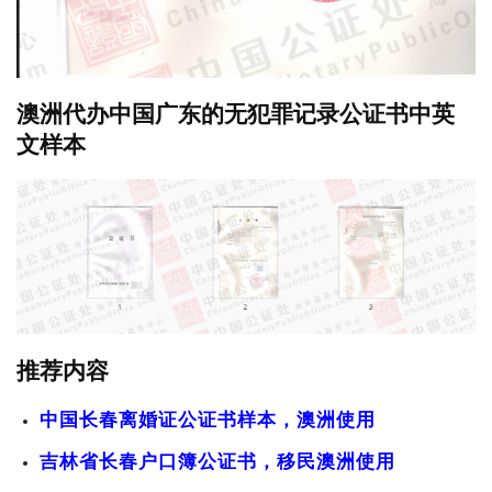
澳洲代办中国广东的无犯罪记录公证书中英
文样本
推荐内容
中国长春离婚证公证书样本，澳洲使用
吉林省长春户口簿公证书，移民澳洲使用