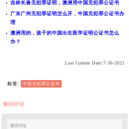
吉林长春无犯罪证明，澳洲用中国无犯罪公证书
广东广州无犯罪证明怎么开，中国无犯罪公证书办
理
澳洲用的，孩子的中国出生医学证明公证书怎么
办？
Last Update Date:7-30-2021
标签:
中国无犯罪公证书
疑问讨论