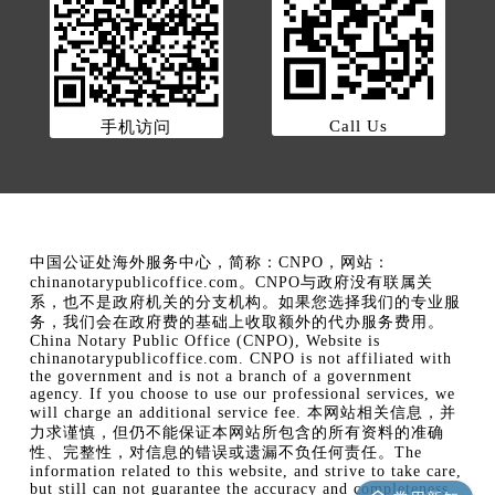
Call Us
手机访问
中国公证处海外服务中心，简称：CNPO，网站：
chinanotarypublicoffice.com。CNPO与政府没有联属关
系，也不是政府机关的分支机构。如果您选择我们的专业服
务，我们会在政府费的基础上收取额外的代办服务费用。
China Notary Public Office (CNPO), Website is
chinanotarypublicoffice.com. CNPO is not affiliated with
the government and is not a branch of a government
agency. If you choose to use our professional services, we
will charge an additional service fee. 本网站相关信息，并
力求谨慎，但仍不能保证本网站所包含的所有资料的准确
性、完整性，对信息的错误或遗漏不负任何责任。The
information related to this website, and strive to take care,
but still can not guarantee the accuracy and completeness