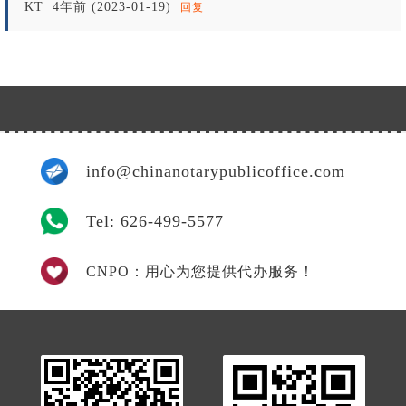
KT
4年前 (2023-01-19)
回复
info@chinanotarypublicoffice.com
Tel: 626-499-5577
CNPO：用心为您提供代办服务！