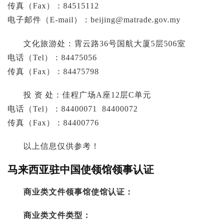
传真（Fax）：84515112
电子邮件（E-mail）：
beijing@matrade.gov.my
文化旅游处：霄云路36号国航大厦5层506室
电话（Tel）：84475056
传真（Fax）：84475798
投 资 处：佳程广场A座12层C单元
电话（Tel）：84400071 84400072
传真（Fax）：84400776
以上信息仅供参考！
马来西亚驻中国使领馆领事认证
商业类文件领事馆使馆认证：
商业类文件类型：