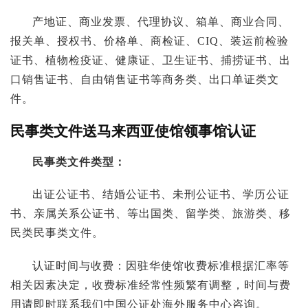
产地证、商业发票、代理协议、箱单、商业合同、
报关单、授权书、价格单、商检证、CIQ、装运前检验
证书、植物检疫证、健康证、卫生证书、捕捞证书、出
口销售证书、自由销售证书等商务类、出口单证类文
件。
民事类文件送马来西亚使馆领事馆认证
民事类文件类型：
出证公证书、结婚公证书、未刑公证书、学历公证
书、亲属关系公证书、等出国类、留学类、旅游类、移
民类民事类文件。
认证时间与收费：因驻华使馆收费标准根据汇率等
相关因素决定，收费标准经常性频繁有调整，时间与费
用请即时联系我们中国公证处海外服务中心咨询。