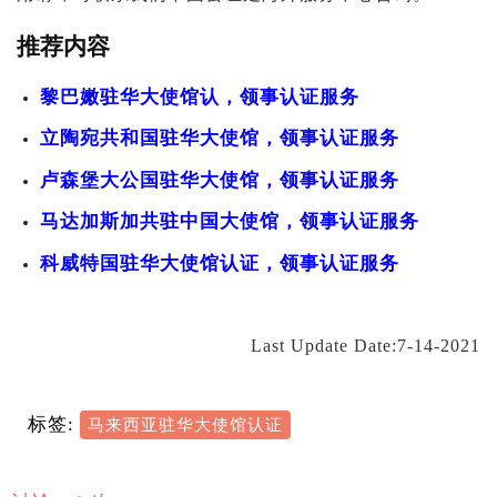
推荐内容
黎巴嫩驻华大使馆认，领事认证服务
立陶宛共和国驻华大使馆，领事认证服务
卢森堡大公国驻华大使馆，领事认证服务
马达加斯加共驻中国大使馆，领事认证服务
科威特国驻华大使馆认证，领事认证服务
Last Update Date:7-14-2021
标签:
马来西亚驻华大使馆认证