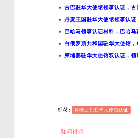
古巴驻华大使馆领事认证，古
丹麦王国驻华大使馆领事认证
巴哈马领事认证材料，巴哈马
白俄罗斯共和国驻华大使馆，
柬埔寨驻华大使馆双认证，领
标签:
科特迪瓦驻华大使馆认证
疑问讨论