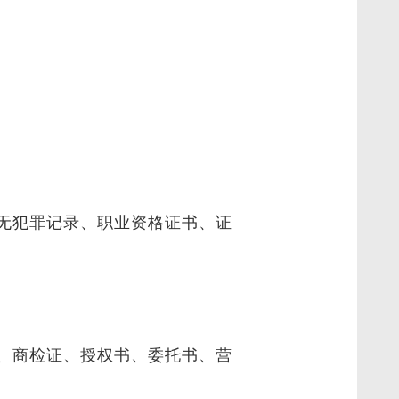
无犯罪记录、职业资格证书、证
、商检证、授权书、委托书、营