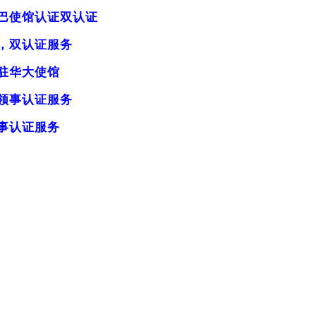
巴使馆认证双认证
，双认证服务
驻华大使馆
领事认证服务
事认证服务