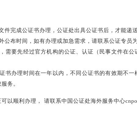
对文件完成公证书办理，公证处出具公证书后，才能递
对外公布时间，如有办理或加急需求，请联系公证专员
书，需要先经过官方机构的公证、认证（民事文件在公
公证书办理时间在一年以内，不同公证书的有效期不一
您服务。
可以顺利办理， 请联系中国公证处海外服务中心cnp