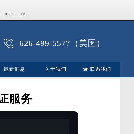
rs or omissions.
626-499-5577（美国）
最新消息
关于我们
☎ 联系我们
证服务