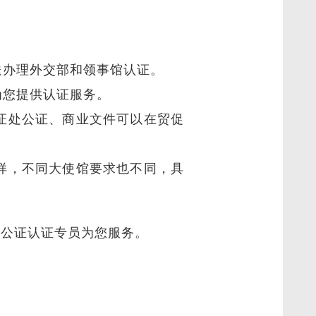
送办理外交部和领事馆认证。
为您提供认证服务。
证处公证、商业文件可以在贸促
样，不同大使馆要求也不同，具
o公证认证专员为您服务。