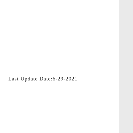
Last Update Date:6-29-2021