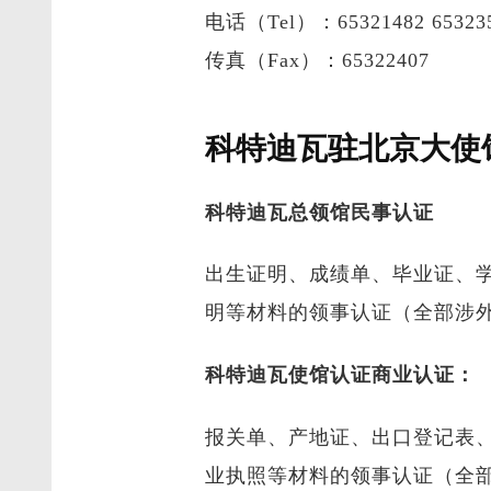
电话（Tel）：65321482 653
传真（Fax）：65322407
科特迪瓦驻北京大使
科特迪瓦总领馆民事认证
出生证明、成绩单、毕业证、
明等材料的领事认证（全部涉
科特迪瓦使馆认证商业认证：
报关单、产地证、出口登记表
业执照等材料的领事认证（全