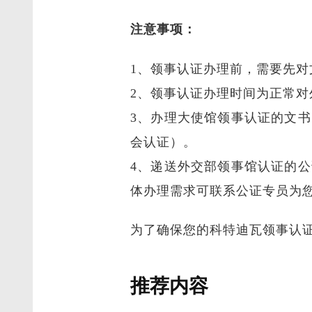
注意事项：
1、领事认证办理前，需要先
2、领事认证办理时间为正常
3、办理大使馆领事认证的文
会认证）。
4、递送外交部领事馆认证的
体办理需求可联系公证专员为
为了确保您的科特迪瓦领事认证
推荐内容