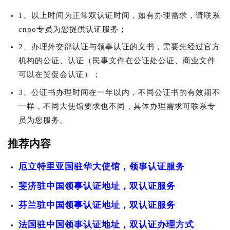
1、以上时间为正常双认证时间，如有办理需求，请联系
cnpo专员为您提供认证服务；
2、办理外交部认证与领事认证的文书，需要先经过官方
机构的公证、认证（民事文件在公证处公证、商业文件
可以在贸促会认证）；
3、公证书办理时间在一年以内，不同公证书的有效期不
一样，不同大使馆要求也不同，具体办理需求可联系专
员为您服务。
推荐内容
厄立特里亚国驻华大使馆，领事认证服务
斐济驻中国领事认证地址，双认证服务
芬兰驻中国领事认证地址，双认证服务
法国驻中国领事认证地址，双认证办理方式