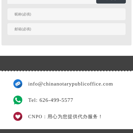
有人回复时邮件通知
我
info@chinanotarypublicoffice.com
Tel: 626-499-5577
CNPO：用心为您提供代办服务！