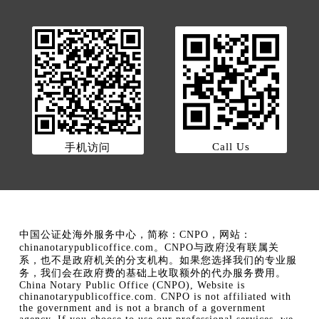
Call Us
手机访问
中国公证处海外服务中心，简称：CNPO，网站：
chinanotarypublicoffice.com。CNPO与政府没有联属关
系，也不是政府机关的分支机构。如果您选择我们的专业服
务，我们会在政府费的基础上收取额外的代办服务费用。
China Notary Public Office (CNPO), Website is
chinanotarypublicoffice.com. CNPO is not affiliated with
the government and is not a branch of a government