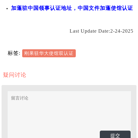
加蓬驻中国领事认证地址，中国文件加蓬使馆认证
Last Update Date:2-24-2025
标签:
刚果驻华大使馆双认证
疑问讨论
提交