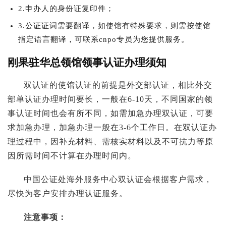
2.申办人的身份证复印件；
3.公证证词需要翻译，如使馆有特殊要求，则需按使馆
指定语言翻译，可联系cnpo专员为您提供服务。
刚果驻华总领馆领事认证办理须知
双认证的使馆认证的前提是外交部认证，相比外交
部单认证办理时间要长，一般在6-10天，不同国家的领
事认证时间也会有所不同，如需加急办理双认证，可要
求加急办理，加急办理一般在3-6个工作日。在双认证办
理过程中，因补充材料、需核实材料以及不可抗力等原
因所需时间不计算在办理时间内。
中国公证处海外服务中心双认证会根据客户需求，
尽快为客户安排办理认证服务。
注意事项：