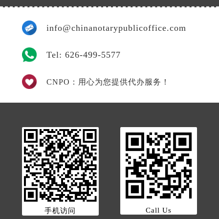
info@chinanotarypublicoffice.com
Tel: 626-499-5577
CNPO：用心为您提供代办服务！
Call Us
手机访问