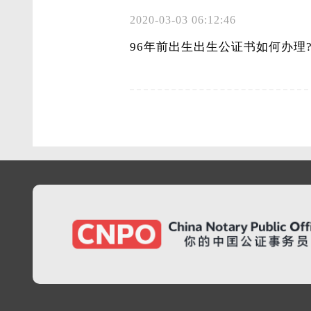
2020-03-03 06:12:46
96年前出生出生公证书如何办理