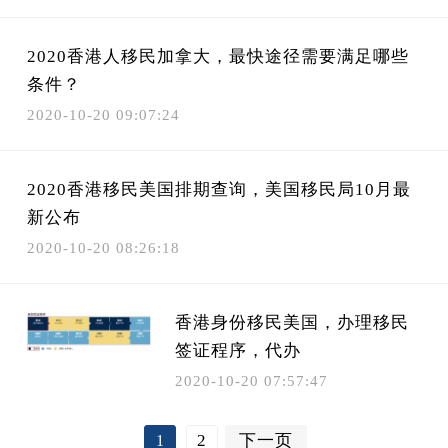
2020香港人移民加拿大，最快途径需要满足哪些
条件？
2020-10-20 09:07:24
2020香港移民美国排期查询，美国移民局10月最
新公布
2020-10-20 08:26:18
香港身份移民美国，办理移民
签证程序，代办
2020-10-20 07:57:47
2
下一页
1