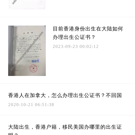
目前香港身份出生在大陆如何
办理出生公证书？
2023-09-23 00:02:12
香港人在加拿大，怎么办理出生公证书？不回国
2020-10-21 06:51:38
大陆出生，香港户籍，移民美国办哪里的出生证