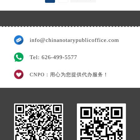
info@chinanotarypublicoffice.com
Tel: 626-499-5577
CNPO：用心为您提供代办服务！