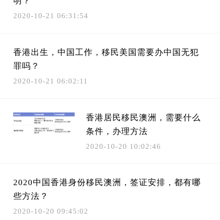
明？
2020-10-21 06:31:54
香港出生，中国工作，移民美国需要办中国无犯
罪吗？
2020-10-21 06:02:11
香港居民移民澳洲，需要什么
条件，办理方法
2020-10-20 10:02:46
2020中国香港身份移民澳洲，签证安排，都有哪
些方法？
2020-10-20 09:45:02