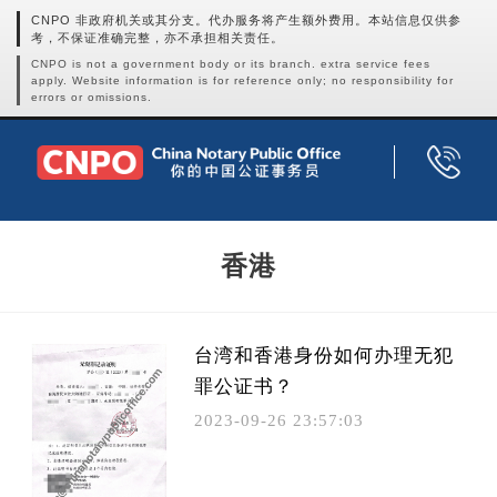
CNPO 非政府机关或其分支。代办服务将产生额外费用。本站信息仅供参
考，不保证准确完整，亦不承担相关责任。
CNPO is not a government body or its branch. extra service fees
apply. Website information is for reference only; no responsibility for
errors or omissions.
香港
台湾和香港身份如何办理无犯
罪公证书？
2023-09-26 23:57:03