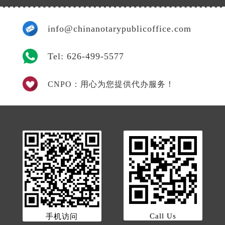
info@chinanotarypublicoffice.com
Tel: 626-499-5577
CNPO：用心为您提供代办服务！
Call Us
手机访问