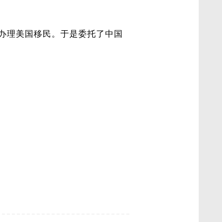
算办理美国移民。于是委托了中国